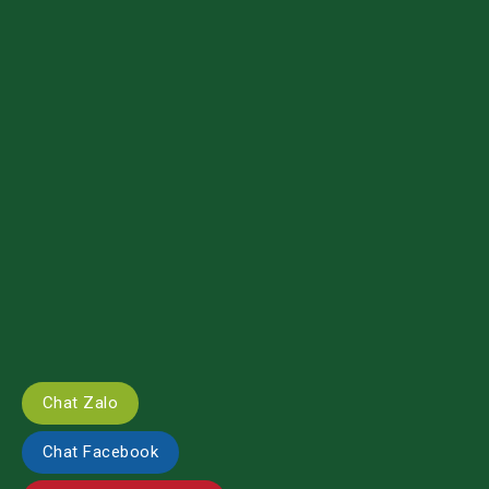
Chat Zalo
Chat Facebook