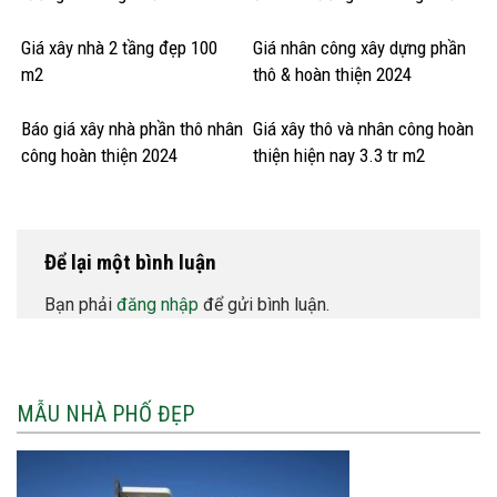
Giá xây nhà 2 tầng đẹp 100
Giá nhân công xây dựng phần
m2
thô & hoàn thiện 2024
Báo giá xây nhà phần thô nhân
Giá xây thô và nhân công hoàn
công hoàn thiện 2024
thiện hiện nay 3.3 tr m2
Để lại một bình luận
Bạn phải
đăng nhập
để gửi bình luận.
MẪU NHÀ PHỐ ĐẸP