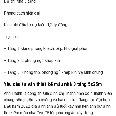
Dự án: Nhà 3 tầng
Phong cách hiện đại
Kinh phí đầu tư dự kiến: 1,2 tỷ đồng
Tiện ích:
+ Tầng 1: Gara, phòng khách, bếp, khu giặt phơi
+ Tầng 2: 2 phòng ngủ khép kín.
+ Tầng 3: Phòng thờ, phòng ngủ khép kín, vệ sinh chung.
Yêu cầu tư vấn thiết kế mẫu nhà 3 tầng 5x25m
Anh Thanh là công an. Gia đình chị Thanh hiện có 4 thành viên
chung sống, gồm vợ chồng và hai con trai đang học đại học.
Đầu năm 2022 gia đình anh đủ tuổi xây nhà nên anh dự định
tìm kiếm mẫu nhà đẹp để lên phương án xây dựng.