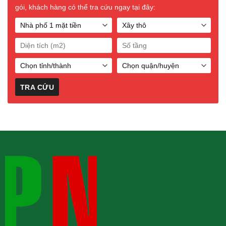
gói, khách hàng có thể tra cứu ngay tại đây: