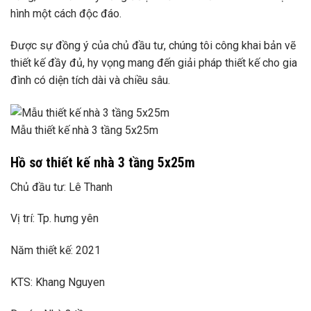
hình một cách độc đáo.
Được sự đồng ý của chủ đầu tư, chúng tôi công khai bản vẽ
thiết kế đầy đủ, hy vọng mang đến giải pháp thiết kế cho gia
đình có diện tích dài và chiều sâu.
Mẫu thiết kế nhà 3 tầng 5x25m
Hồ sơ thiết kế nhà 3 tầng 5x25m
Chủ đầu tư: Lê Thanh
Vị trí: Tp. hưng yên
Năm thiết kế: 2021
KTS: Khang Nguyen