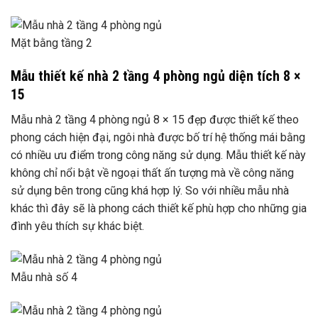
Mặt bằng tầng 2
Mẫu thiết kế nhà 2 tầng 4 phòng ngủ diện tích 8 ×
15
Mẫu nhà 2 tầng 4 phòng ngủ 8 × 15 đẹp được thiết kế theo
phong cách hiện đại, ngôi nhà được bố trí hệ thống mái bằng
có nhiều ưu điểm trong công năng sử dụng. Mẫu thiết kế này
không chỉ nổi bật về ngoại thất ấn tượng mà về công năng
sử dụng bên trong cũng khá hợp lý. So với nhiều mẫu nhà
khác thì đây sẽ là phong cách thiết kế phù hợp cho những gia
đình yêu thích sự khác biệt.
Mẫu nhà số 4