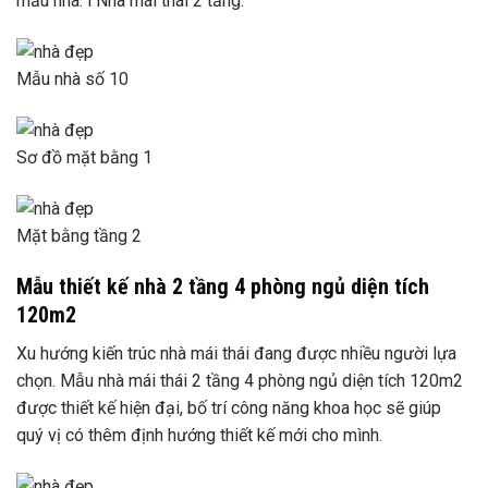
mẫu nhà. l Nhà mái thái 2 tầng.
Mẫu nhà số 10
Sơ đồ mặt bằng 1
Mặt bằng tầng 2
Mẫu thiết kế nhà 2 tầng 4 phòng ngủ diện tích
120m2
Xu hướng kiến ​​trúc nhà mái thái đang được nhiều người lựa
chọn. Mẫu nhà mái thái 2 tầng 4 phòng ngủ diện tích 120m2
được thiết kế hiện đại, bố trí công năng khoa học sẽ giúp
quý vị có thêm định hướng thiết kế mới cho mình.