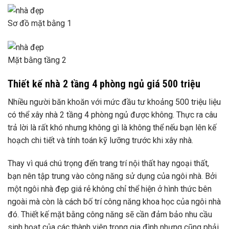
Sơ đồ mặt bằng 1
Mặt bằng tầng 2
Thiết kế nhà 2 tầng 4 phòng ngủ giá 500 triệu
Nhiều người băn khoăn với mức đầu tư khoảng 500 triệu liệu
có thể xây nhà 2 tầng 4 phòng ngủ được không. Thực ra câu
trả lời là rất khó nhưng không gì là không thể nếu bạn lên kế
hoạch chi tiết và tính toán kỹ lưỡng trước khi xây nhà.
Thay vì quá chú trọng đến trang trí nội thất hay ngoại thất,
bạn nên tập trung vào công năng sử dụng của ngôi nhà. Bởi
một ngôi nhà đẹp giá rẻ không chỉ thể hiện ở hình thức bên
ngoài mà còn là cách bố trí công năng khoa học của ngôi nhà
đó. Thiết kế mặt bằng công năng sẽ cần đảm bảo nhu cầu
sinh hoạt của các thành viên trong gia đình nhưng cũng phải