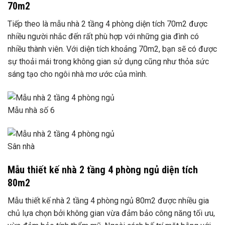
70m2
Tiếp theo là mẫu nhà 2 tầng 4 phòng diện tích 70m2 được
nhiều người nhắc đến rất phù hợp với những gia đình có
nhiều thành viên. Với diện tích khoảng 70m2, bạn sẽ có được
sự thoải mái trong không gian sử dụng cũng như thỏa sức
sáng tạo cho ngôi nhà mơ ước của mình.
Mẫu nhà số 6
Sân nhà
Mẫu thiết kế nhà 2 tầng 4 phòng ngủ diện tích
80m2
Mẫu thiết kế nhà 2 tầng 4 phòng ngủ 80m2 được nhiều gia
chủ lựa chọn bởi không gian vừa đảm bảo công năng tối ưu,