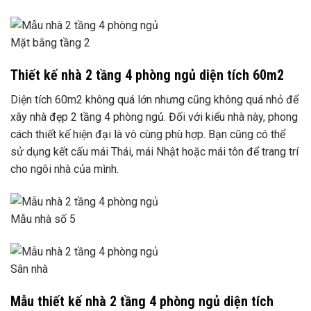
Mặt bằng tầng 2
Thiết kế nhà 2 tầng 4 phòng ngủ diện tích 60m2
Diện tích 60m2 không quá lớn nhưng cũng không quá nhỏ để
xây nhà đẹp 2 tầng 4 phòng ngủ. Đối với kiểu nhà này, phong
cách thiết kế hiện đại là vô cùng phù hợp. Bạn cũng có thể
sử dụng kết cấu mái Thái, mái Nhật hoặc mái tôn để trang trí
cho ngôi nhà của mình.
Mẫu nhà số 5
Sân nhà
Mẫu thiết kế nhà 2 tầng 4 phòng ngủ diện tích