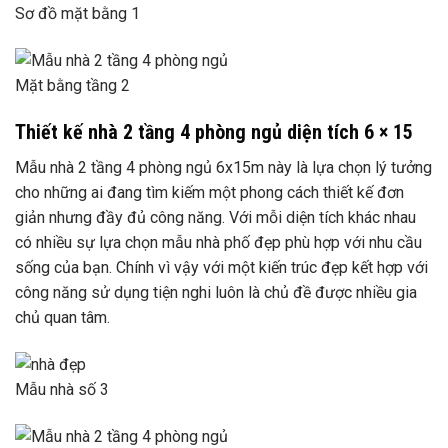
Sơ đồ mặt bằng 1
Mặt bằng tầng 2
Thiết kế nhà 2 tầng 4 phòng ngủ diện tích 6 × 15
Mẫu nhà 2 tầng 4 phòng ngủ 6x15m này là lựa chọn lý tưởng
cho những ai đang tìm kiếm một phong cách thiết kế đơn
giản nhưng đầy đủ công năng. Với mỗi diện tích khác nhau
có nhiều sự lựa chọn mẫu nhà phố đẹp phù hợp với nhu cầu
sống của bạn. Chính vì vậy với một kiến ​​trúc đẹp kết hợp với
công năng sử dụng tiện nghi luôn là chủ đề được nhiều gia
chủ quan tâm.
Mẫu nhà số 3