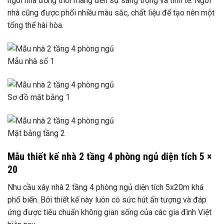
ngôi nhà đồng thời mang đến sự sang trọng và tinh tế. Ngôi
nhà cũng được phối nhiều màu sắc, chất liệu để tạo nên một
tổng thể hài hòa.
Mẫu nhà số 1
Sơ đồ mặt bằng 1
Mặt bằng tầng 2
Mẫu thiết kế nhà 2 tầng 4 phòng ngủ diện tích 5 ×
20
Nhu cầu xây nhà 2 tầng 4 phòng ngủ diện tích 5x20m khá
phổ biến. Bởi thiết kế này luôn có sức hút ấn tượng và đáp
ứng được tiêu chuẩn không gian sống của các gia đình Việt