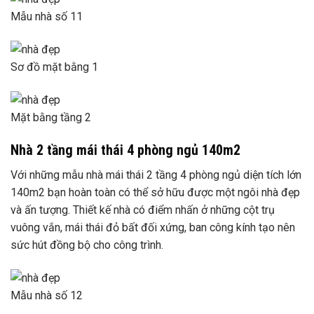
Mẫu nhà số 11
Sơ đồ mặt bằng 1
Mặt bằng tầng 2
Nhà 2 tầng mái thái 4 phòng ngủ 140m2
Với những mẫu nhà mái thái 2 tầng 4 phòng ngủ diện tích lớn
140m2 bạn hoàn toàn có thể sở hữu được một ngôi nhà đẹp
và ấn tượng. Thiết kế nhà có điểm nhấn ở những cột trụ
vuông vắn, mái thái đỏ bất đối xứng, ban công kính tạo nên
sức hút đồng bộ cho công trình.
Mẫu nhà số 12