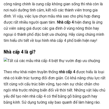
công năng chính là cung cấp không gian sống thì nhà còn là
nơi nuôi dưỡng tình cảm, kết nối các thành viên trong gia
đình. Vì vậy, việc lựa chọn mẫu nhà sao cho phù hợp đang
được rất nhiều người quan tâm.
Nhà cấp 4
hiện đang là ứng
cử viên sáng giá được các gia đình ở vùng nông thôn hay
ngoại ô thành phố đặc biệt ưa chuộng. Hãy cùng chúng mình
tìm hiểu chi tiết về loại hình nhà cấp 4 phổ biến hiện nay!
Nhà cấp 4 là gì?
Theo như khái niệm truyền thống
nhà cấp 4
được hiểu là loại
nhà có kiến trúc tương đối đơn giản. Có khả năng chịu lực rất
tốt cùng với cấu trúc bền vững, tạo nên sự chắc chắn cho
ngôi nhà trước những biến đổi về thời tiết. Những vật liệu chủ
yếu để tạo nên nhà cấp 4 có thể bằng gỗ bằng gạch hay
bằng kính. Sử dụng tường xây bao quanh để làm hàng rào.