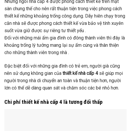
người trong nhà di chuyển an toàn và thuận tiện hơn, người
lớn có thể dễ dàng quan sát và chăm sóc các bé nhỏ hơn.
Chi phí thiết kế nhà cấp 4 là tương đối thấp