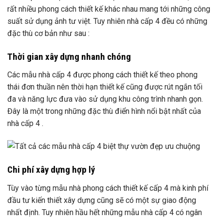
rất nhiều phong cách thiết kế khác nhau mang tới những công
suất sử dụng ảnh tư việt. Tuy nhiên nhà cấp 4 đều có những
đặc thù cơ bản như sau :
Thời gian xây dựng nhanh chóng
Các mẫu nhà cấp 4 được phong cách thiết kế theo phong
thái đơn thuần nên thời hạn thiết kế cũng được rút ngắn tối
đa và năng lực đưa vào sử dụng khu công trình nhanh gọn.
Đây là một trong những đặc thù điển hình nổi bật nhất của
nhà cấp 4 .
Chi phí xây dựng hợp lý
Tùy vào từng mẫu nhà phong cách thiết kế cấp 4 mà kinh phí
đầu tư kiến thiết xây dựng cũng sẽ có một sự giao động
nhất định. Tuy nhiên hầu hết những mẫu nhà cấp 4 có ngân