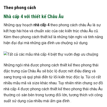
Theo phong cách
Nhà cấp 4 với thiết kế Châu Âu
Những quy hoạch
nhà cấp 4
theo phong cách châu Âu là sự
kết hợp hài hòa và chuẩn xác của các kiến trúc châu Âu cũ.
Kèm theo phong cách thiết kế là những tiện nghi và tính năng
hiện đại đại mà những gia đình ưa chuộng sử dụng.
Những ngôi nhà được phong cách thiết kế theo phong thái
đặc trưng của Châu Âu sẽ bộc lộ được nét điệu đàng và
sang trọng và quý phái đến từ lối kiến trúc độc lạ. Túi có rất
nhiều mẫu mã và size khác nhau. Tuy nhiên nhìn chung sơ đồ
nhà cấp 4 được phong cách thiết kế theo phong thái châu Âu
thường có sàn bên trong tương đối lớn, tương thích với công
suất sử dụng của nhiều mái ấm gia đình .