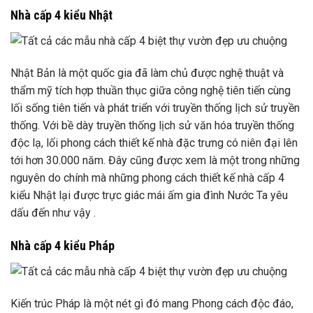
Nhà cấp 4 kiểu Nhật
Nhật Bản là một quốc gia đã làm chủ được nghệ thuật và
thẩm mỹ tích hợp thuần thục giữa công nghệ tiên tiến cùng
lối sống tiên tiến và phát triển với truyền thống lịch sử truyền
thống. Với bề dày truyền thống lịch sử văn hóa truyền thống
độc lạ, lối phong cách thiết kế nhà đặc trưng có niên đại lên
tới hơn 30.000 năm. Đây cũng được xem là một trong những
nguyên do chính mà những phong cách thiết kế nhà cấp 4
kiểu Nhật lại được trực giác mái ấm gia đình Nước Ta yêu
dấu đến như vậy .
Nhà cấp 4 kiểu Pháp
Kiến trúc Pháp là một nét gì đó mang Phong cách độc đáo,