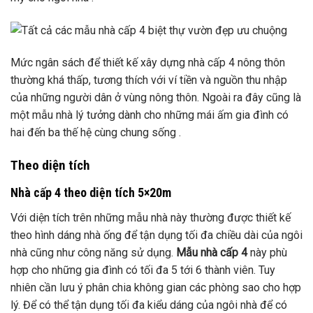
Mức ngân sách để thiết kế xây dựng nhà cấp 4 nông thôn
thường khá thấp, tương thích với ví tiền và nguồn thu nhập
của những người dân ở vùng nông thôn. Ngoài ra đây cũng là
một mẫu nhà lý tưởng dành cho những mái ấm gia đình có
hai đến ba thế hệ cùng chung sống .
Theo diện tích
Nhà cấp 4 theo diện tích 5×20m
Với diện tích trên những mẫu nhà này thường được thiết kế
theo hình dáng nhà ống để tận dụng tối đa chiều dài của ngôi
nhà cũng như công năng sử dụng.
Mẫu nhà cấp 4
này phù
hợp cho những gia đình có tối đa 5 tới 6 thành viên. Tuy
nhiên cần lưu ý phân chia không gian các phòng sao cho hợp
lý. Để có thể tận dụng tối đa kiểu dáng của ngôi nhà để có