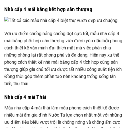
Nhà cấp 4 mái bằng kết hợp sân thượng
Với ưu điểm chống nắng chống dột cực tốt, mẫu nhà cấp 4
mái bằng phối hợp sân thượng vừa được yêu dấu bởi phong
cách thiết kế văn minh đại thích mắt mà việc phân chia
những phòng lại rất phong phú và đa dạng. Hiện nay xu thế
phong cách thiết kế nhà mái bằng cấp 4 tích hợp cùng sân
thượng giúp gia chủ tối ưu được rất nhiều công suất tiện ích.
Đồng thời góp thêm phần tạo nên khoảng trống sống tân
tiến, thư thái .
Nhà cấp 4 mái Thái
Mẫu nhà cấp 4 mái thái làm mẫu phong cách thiết kế được
nhiều mái ấm gia đình Nước Ta lựa chọn nhất một với những
ưu điểm tiêu biểu vượt trội là chống nóng và chống ẩm cực