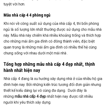
tuyệt vời hơn.
Mẫu nhà cấp 4 4 phòng ngủ
Khi nói về công suất sử dụng của nhà cấp 4, thì bốn phòng
ngủ là số lượng lớn nhất thường được sử dụng cho mẫu nhà
này. Mẫu nhà này chiếm khá nhiều khoảng trống và thích hợp
cho những mái ấm gia đình có đông thành viên, đặc biệt
quan trọng là những mái ấm gia đình có nhiều thế hệ cùng
chung sống với nhau dưới một mái nhà .
Tổng hợp những mẫu nhà cấp 4 đẹp nhất, thịnh
hành nhất hiện nay
Nhà cấp 4 đang là xu hướng xây dựng nhà ở của nhiều hộ gia
đình hiện nay. Bởi những kiến trúc tương đối đơn giản nhưng
thiết kế kiểu dáng lại vô cùng đa dạng. Dưới đây là
những
mẫu nhà cấp 4 đẹp
nhất hiện nay được rất nhiều
người khi yêu thích xây dựng.