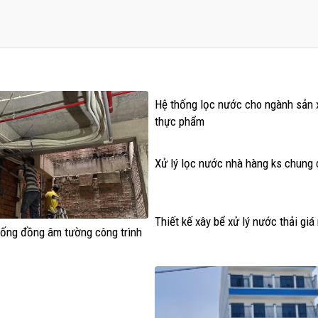
Hệ thống lọc nước cho ngành sản 
thực phẩm
Xử lý lọc nước nhà hàng ks chung 
Thiết kế xây bể xử lý nước thải giá 
 ống đồng âm tường công trình