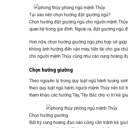
Tại sao nên chọn hướng đặt giường ngủ?
Chọn hướng đặt giường ngủ cho người mệnh Thủy 
quan hệ trong gia đình. Ngoài ra, đặt giường ngủ
Hơn nữa, chọn hướng giường ngủ phù hợp sẽ giúp 
không ảnh hưởng đến vận may, tiền tài cho gia chủ
cho người mệnh Thủy cũng như các cung hoàng đạ
Chọn hướng giường
Theo nguyên lý trong quy luật ngũ hành tương sin
theo quy luật ngũ hành, người mệnh Thủy nên bố 
tham khảo các hướng Tây, Tây Bắc cho vị trí kê g
Chọn hướng giường
Bất kỳ cung hoàng đạo nào cũng cần tránh kê giư