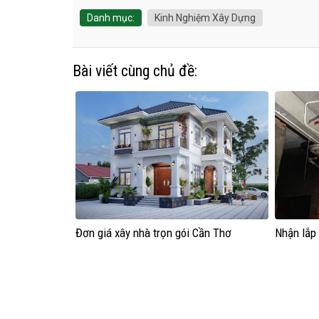
Danh mục:
Kinh Nghiệm Xây Dựng
Bài viết cùng chủ đề:
Đơn giá xây nhà trọn gói Cần Thơ
Nhận lắp