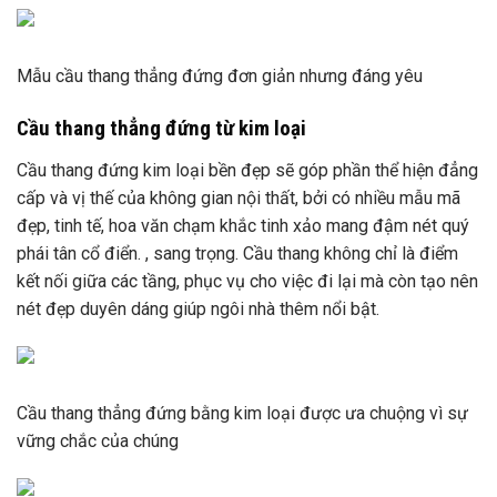
Mẫu cầu thang thẳng đứng đơn giản nhưng đáng yêu
Cầu thang thẳng đứng từ kim loại
Cầu thang đứng kim loại bền đẹp sẽ góp phần thể hiện đẳng
cấp và vị thế của không gian nội thất, bởi có nhiều mẫu mã
đẹp, tinh tế, hoa văn chạm khắc tinh xảo mang đậm nét quý
phái tân cổ điển. , sang trọng. Cầu thang không chỉ là điểm
kết nối giữa các tầng, phục vụ cho việc đi lại mà còn tạo nên
nét đẹp duyên dáng giúp ngôi nhà thêm nổi bật.
Cầu thang thẳng đứng bằng kim loại được ưa chuộng vì sự
vững chắc của chúng