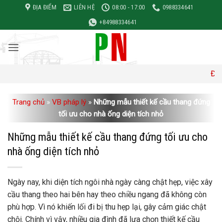
Bỏ
ĐỊA ĐIỂM
LIÊN HỆ
08:00 - 17:00
0988334641
qua
+84988334641
nội
dung
Đơn giá xây 
Trang chủ
»
VB pháp lý
»
Những mẫu thiết kế cầu thang đứng
tối ưu cho nhà ống diện tích nhỏ
Những mẫu thiết kế cầu thang đứng tối ưu cho
nhà ống diện tích nhỏ
Ngày nay, khi diện tích ngôi nhà ngày càng chật hẹp, việc xây
cầu thang theo hai bên hay theo chiều ngang đã không còn
phù hợp. Vì nó khiến lối đi bị thu hẹp lại, gây cảm giác chật
chội. Chính vì vậy, nhiều gia đình đã lựa chọn thiết kế cầu