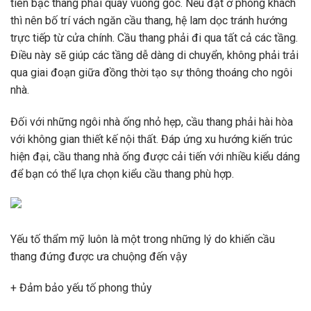
tiên bậc thang phải quay vuông góc. Nếu đặt ở phòng khách
thì nên bố trí vách ngăn cầu thang, hệ lam dọc tránh hướng
trực tiếp từ cửa chính. Cầu thang phải đi qua tất cả các tầng.
Điều này sẽ giúp các tầng dễ dàng di chuyển, không phải trải
qua giai đoạn giữa đồng thời tạo sự thông thoáng cho ngôi
nhà.
Đối với những ngôi nhà ống nhỏ hẹp, cầu thang phải hài hòa
với không gian thiết kế nội thất. Đáp ứng xu hướng kiến ​​trúc
hiện đại, cầu thang nhà ống được cải tiến với nhiều kiểu dáng
để bạn có thể lựa chọn kiểu cầu thang phù hợp.
Yếu tố thẩm mỹ luôn là một trong những lý do khiến cầu
thang đứng được ưa chuộng đến vậy
+ Đảm bảo yếu tố phong thủy