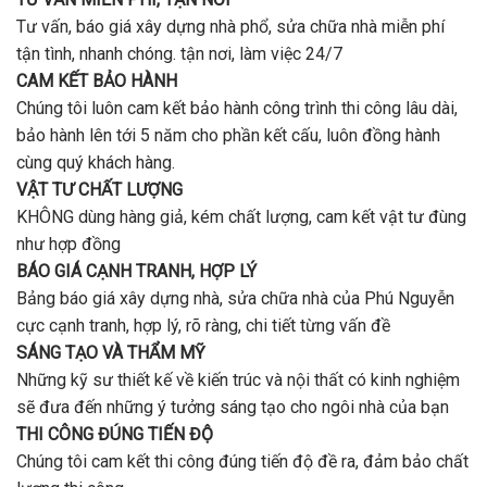
?
Tư vấn, báo giá xây dựng nhà phổ, sửa chữa nhà miễn phí
tận tình, nhanh chóng. tận nơi, làm việc 24/7
CAM KẾT BẢO HÀNH
Chúng tôi luôn cam kết bảo hành công trình thi công lâu dài,
bảo hành lên tới 5 năm cho phần kết cấu, luôn đồng hành
cùng quý khách hàng.
VẬT TƯ CHẤT LƯỢNG
KHÔNG dùng hàng giả, kém chất lượng, cam kết vật tư đùng
như hợp đồng
BÁO GIÁ CẠNH TRANH, HỢP LÝ
Bảng báo giá xây dựng nhà, sửa chữa nhà của Phú Nguyễn
cực cạnh tranh, hợp lý, rõ ràng, chi tiết từng vấn đề
SÁNG TẠO VÀ THẨM MỸ
Những kỹ sư thiết kế về kiến trúc và nội thất có kinh nghiệm
sẽ đưa đến những ý tưởng sáng tạo cho ngôi nhà của bạn
THI CÔNG ĐÚNG TIẾN ĐỘ
Chúng tôi cam kết thi công đúng tiến độ đề ra, đảm bảo chất