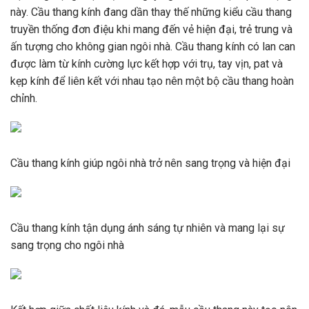
này. Cầu thang kính đang dần thay thế những kiểu cầu thang
truyền thống đơn điệu khi mang đến vẻ hiện đại, trẻ trung và
ấn tượng cho không gian ngôi nhà. Cầu thang kính có lan can
được làm từ kính cường lực kết hợp với trụ, tay vịn, pat và
kẹp kính để liên kết với nhau tạo nên một bộ cầu thang hoàn
chỉnh.
Cầu thang kính giúp ngôi nhà trở nên sang trọng và hiện đại
Cầu thang kính tận dụng ánh sáng tự nhiên và mang lại sự
sang trọng cho ngôi nhà