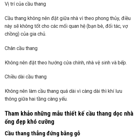
Vị trí của cầu thang
Cầu thang không nên đặt giữa nhà vì theo phong thủy, điều
này sẽ không tốt cho các mối quan hệ (bạn bè, đối tác, vợ
chồng) của gia chủ.
Chân cầu thang
Không nên đặt theo hướng cửa chính, nhà vệ sinh và bếp.
Chiều dài cầu thang
Không nên làm cầu thang quá dài vì càng dài thì khí lưu
thông giữa hai tầng càng yếu.
Tham khảo những mẫu thiết kế cầu thang dọc nhà
ống đẹp khó cưỡng
Cầu thang thẳng đứng bằng gỗ