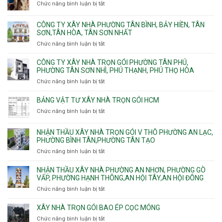
Chức năng bình luận bị tắt
ở
Lài
Long,
nhà
Đơn
Long
trọn
giá
Phước,
CÔNG TY XÂY NHÀ PHƯỜNG TÂN BÌNH, BẢY HIỀN, TÂN
gói
thi
Long
SƠN,TÂN HÒA, TÂN SƠN NHẤT
Phường
công
Trường,
Đông
Chức năng bình luận bị tắt
ở
ép
An
Hưng
Công
cừ
Khánh,
Thuận,
ty
CÔNG TY XÂY NHÀ TRỌN GÓI PHƯỜNG TÂN PHÚ,
C
Bình
Trung
xây
PHƯỜNG TÂN SƠN NHÌ, PHÚ THẠNH, PHÚ THỌ HÒA
vây
Trưng
Mỹ
nhà
chống
Chức năng bình luận bị tắt
ở
và
Tây,
Phường
sạt
Công
Cát
Tân
Tân
đào
ty
Lái
BẢNG VẬT TƯ XÂY NHÀ TRỌN GÓI HCM
Thới
Bình,
hầm
xây
Hiệp,
Chức năng bình luận bị tắt
Bảy
ở
nhà
Thới
Hiền,
Bảng
trọn
An
Tân
vật
NHẬN THẦU XÂY NHÀ TRỌN GÓI V THÔ PHƯỜNG AN LẠC,
gói
và
Sơn,Tân
tư
PHƯỜNG BÌNH TÂN,PHƯỜNG TÂN TẠO
Phường
An
Hòa,
xây
Tân
Phú
Chức năng bình luận bị tắt
ở
Tân
nhà
Phú,
Đông.
Nhận
Sơn
trọn
Phường
thầu
NHẬN THẦU XÂY NHÀ PHƯỜNG AN NHƠN, PHƯỜNG GÒ
Nhất
gói
Tân
xây
VẤP, PHƯỜNG HẠNH THÔNG,AN HỘI TÂY,AN HỘI ĐÔNG
HCM
Sơn
nhà
Chức năng bình luận bị tắt
ở
Nhì,
trọn
Nhận
Phú
gói
thầu
XÂY NHÀ TRỌN GÓI BAO ÉP CỌC MÓNG
Thạnh,
v
xây
Phú
Chức năng bình luận bị tắt
thô
ở