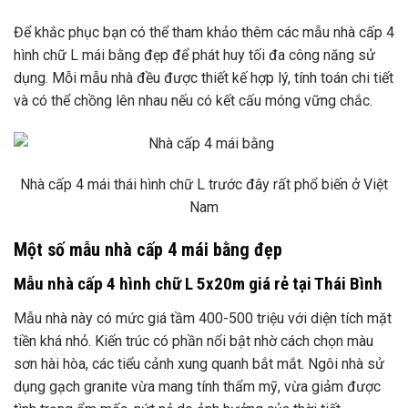
Để khắc phục bạn có thể tham khảo thêm các mẫu nhà cấp 4
hình chữ L mái bằng đẹp để phát huy tối đa công năng sử
dụng. Mỗi mẫu nhà đều được thiết kế hợp lý, tính toán chi tiết
và có thể chồng lên nhau nếu có kết cấu móng vững chắc.
Nhà cấp 4 mái thái hình chữ L trước đây rất phổ biến ở Việt
Nam
Một số mẫu nhà cấp 4 mái bằng đẹp
Mẫu nhà cấp 4 hình chữ L 5x20m giá rẻ tại Thái Bình
Mẫu nhà này có mức giá tầm 400-500 triệu với diện tích mặt
tiền khá nhỏ. Kiến trúc có phần nổi bật nhờ cách chọn màu
sơn hài hòa, các tiểu cảnh xung quanh bắt mắt. Ngôi nhà sử
dụng gạch granite vừa mang tính thẩm mỹ, vừa giảm được