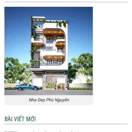
Nha Dep Phú Nguyễn
BÀI VIẾT MỚI