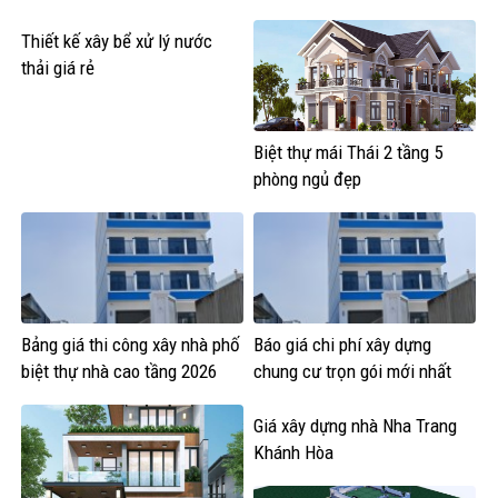
Thiết kế xây bể xử lý nước
thải giá rẻ
Biệt thự mái Thái 2 tầng 5
phòng ngủ đẹp
Bảng giá thi công xây nhà phố
Báo giá chi phí xây dựng
biệt thự nhà cao tầng 2026
chung cư trọn gói mới nhất
Giá xây dựng nhà Nha Trang
Khánh Hòa