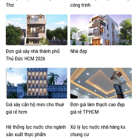
Thơ
công trình
Đơn giá xây nhà thành phố
Nhà đẹp
Thủ Đức HCM 2026
Giá xây căn hộ mini cho thuê
Đơn giá làm thạch cao đẹp
giá rẻ hcm
giá rẻ TPHCM
Hệ thống lọc nước cho ngành
Xử lý lọc nước nhà hàng ks
sản xuất thực phẩm
chung cư