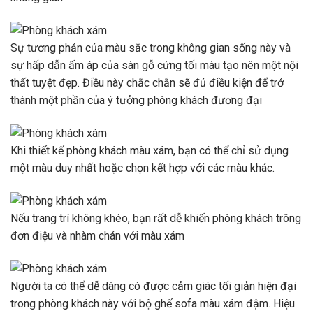
Sự tương phản của màu sắc trong không gian sống này và
sự hấp dẫn ấm áp của sàn gỗ cứng tối màu tạo nên một nội
thất tuyệt đẹp. Điều này chắc chắn sẽ đủ điều kiện để trở
thành một phần của ý tưởng phòng khách đương đại
Khi thiết kế phòng khách màu xám, bạn có thể chỉ sử dụng
một màu duy nhất hoặc chọn kết hợp với các màu khác.
Nếu trang trí không khéo, bạn rất dễ khiến phòng khách trông
đơn điệu và nhàm chán với màu xám
Người ta có thể dễ dàng có được cảm giác tối giản hiện đại
trong phòng khách này với bộ ghế sofa màu xám đậm. Hiệu