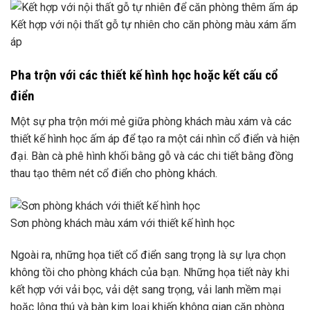
Kết hợp với nội thất gỗ tự nhiên cho căn phòng màu xám ấm
áp
Pha trộn với các thiết kế hình học hoặc kết cấu cổ
điển
Một sự pha trộn mới mẻ giữa phòng khách màu xám và các
thiết kế hình học ấm áp để tạo ra một cái nhìn cổ điển và hiện
đại. Bàn cà phê hình khối bằng gỗ và các chi tiết bằng đồng
thau tạo thêm nét cổ điển cho phòng khách.
Sơn phòng khách màu xám với thiết kế hình học
Ngoài ra, những họa tiết cổ điển sang trọng là sự lựa chọn
không tồi cho phòng khách của bạn. Những họa tiết này khi
kết hợp với vải bọc, vải dệt sang trọng, vải lanh mềm mại
hoặc lông thú và bàn kim loại khiến không gian căn phòng