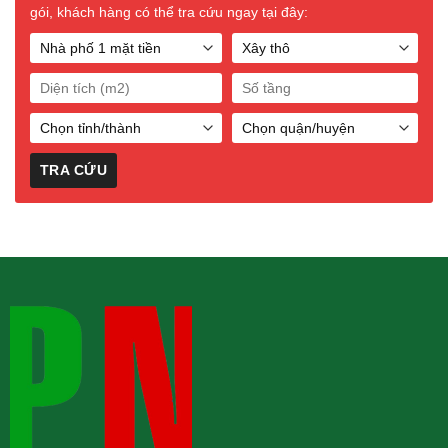
gói, khách hàng có thể tra cứu ngay tại đây: