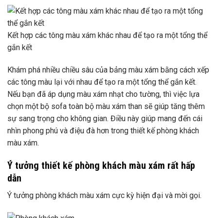
Kết hợp các tông màu xám khác nhau để tạo ra một tổng thể
gắn kết
Khám phá nhiều chiều sâu của bảng màu xám bằng cách xếp
các tông màu lại với nhau để tạo ra một tổng thể gắn kết.
Nếu bạn đã áp dụng màu xám nhạt cho tường, thì việc lựa
chọn một bộ sofa toàn bộ màu xám than sẽ giúp tăng thêm
sự sang trọng cho không gian. Điều này giúp mang đến cái
nhìn phong phú và điệu đà hơn trong thiết kế phòng khách
màu xám.
Ý tưởng thiết kế phòng khách màu xám rất hấp
dẫn
Ý tưởng phòng khách màu xám cực kỳ hiện đại và mời gọi.