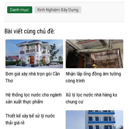
Danh mục:
Kinh Nghiệm Xây Dựng
Bài viết cùng chủ đề:
Đơn giá xây nhà trọn gói Cần
Nhận lắp ống đồng âm tường
Thơ
công trình
Hệ thống lọc nước cho ngành
Xử lý lọc nước nhà hàng ks
sản xuất thực phẩm
chung cư
Thiết kế xây bể xử lý nước
thải giá rẻ