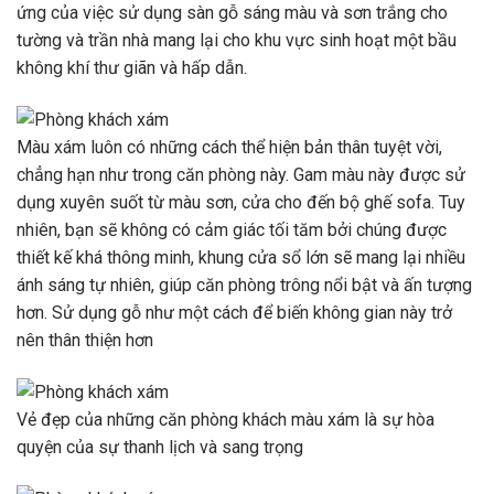
ứng của việc sử dụng sàn gỗ sáng màu và sơn trắng cho
tường và trần nhà mang lại cho khu vực sinh hoạt một bầu
không khí thư giãn và hấp dẫn.
Màu xám luôn có những cách thể hiện bản thân tuyệt vời,
chẳng hạn như trong căn phòng này. Gam màu này được sử
dụng xuyên suốt từ màu sơn, cửa cho đến bộ ghế sofa. Tuy
nhiên, bạn sẽ không có cảm giác tối tăm bởi chúng được
thiết kế khá thông minh, khung cửa sổ lớn sẽ mang lại nhiều
ánh sáng tự nhiên, giúp căn phòng trông nổi bật và ấn tượng
hơn. Sử dụng gỗ như một cách để biến không gian này trở
nên thân thiện hơn
Vẻ đẹp của những căn phòng khách màu xám là sự hòa
quyện của sự thanh lịch và sang trọng