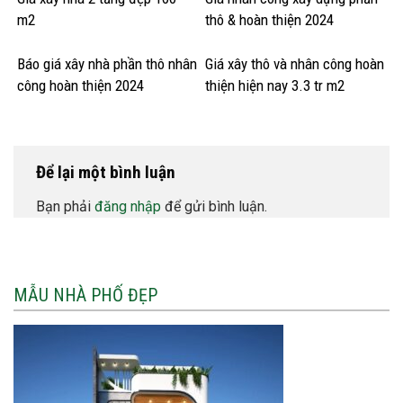
m2
thô & hoàn thiện 2024
Báo giá xây nhà phần thô nhân
Giá xây thô và nhân công hoàn
công hoàn thiện 2024
thiện hiện nay 3.3 tr m2
Để lại một bình luận
Bạn phải
đăng nhập
để gửi bình luận.
MẪU NHÀ PHỐ ĐẸP