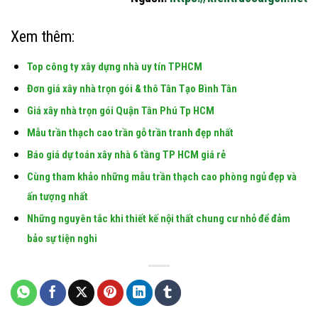
Xem thêm:
Top công ty xây dựng nhà uy tín TPHCM
Đơn giá xây nhà trọn gói & thô Tân Tạo Bình Tân
Giá xây nhà trọn gói Quận Tân Phú Tp HCM
Mẫu trần thạch cao trần gỗ trần tranh đẹp nhất
Báo giá dự toán xây nhà 6 tầng TP HCM giá rẻ
Cùng tham khảo những mẫu trần thạch cao phòng ngủ đẹp và
ấn tượng nhất
Những nguyên tắc khi thiết kế nội thất chung cư nhỏ để đảm
bảo sự tiện nghi