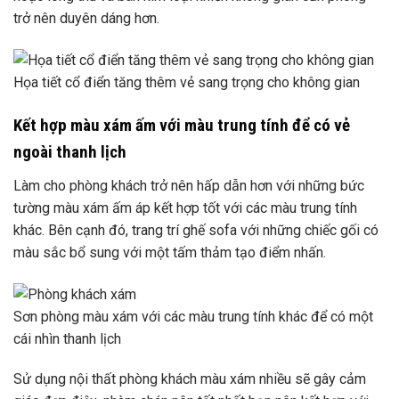
trở nên duyên dáng hơn.
Họa tiết cổ điển tăng thêm vẻ sang trọng cho không gian
Kết hợp màu xám ấm với màu trung tính để có vẻ
ngoài thanh lịch
Làm cho phòng khách trở nên hấp dẫn hơn với những bức
tường màu xám ấm áp kết hợp tốt với các màu trung tính
khác. Bên cạnh đó, trang trí ghế sofa với những chiếc gối có
màu sắc bổ sung với một tấm thảm tạo điểm nhấn.
Sơn phòng màu xám với các màu trung tính khác để có một
cái nhìn thanh lịch
Sử dụng nội thất phòng khách màu xám nhiều sẽ gây cảm