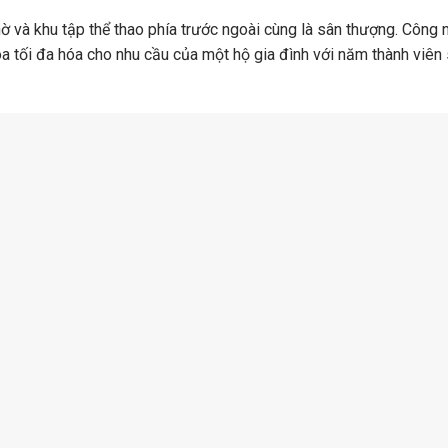
 và khu tập thể thao phía trước ngoài cùng là sân thượng. Công 
a tối đa hóa cho nhu cầu của một hộ gia đình với năm thành viên