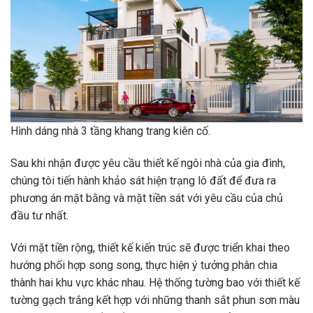
Hình dáng nhà 3 tầng khang trang kiên cố.
Sau khi nhận được yêu cầu thiết kế ngôi nhà của gia đình,
chúng tôi tiến hành khảo sát hiện trạng lô đất để đưa ra
phương án mặt bằng và mặt tiền sát với yêu cầu của chủ
đầu tư nhất.
Với mặt tiền rộng, thiết kế kiến ​​trúc sẽ được triển khai theo
hướng phối hợp song song, thực hiện ý tưởng phân chia
thành hai khu vực khác nhau. Hệ thống tường bao với thiết kế
tường gạch trắng kết hợp với những thanh sắt phun sơn màu