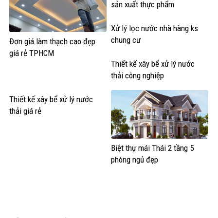
sản xuất thực phẩm
Xử lý lọc nước nhà hàng ks
chung cư
Đơn giá làm thạch cao đẹp
giá rẻ TPHCM
Thiết kế xây bể xử lý nước
thải công nghiệp
Thiết kế xây bể xử lý nước
thải giá rẻ
Biệt thự mái Thái 2 tầng 5
phòng ngủ đẹp