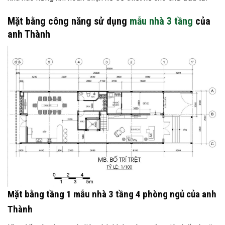
Mặt bằng công năng sử dụng
mẫu nhà 3 tầng
của
anh Thành
Mặt bằng tầng 1 mẫu nhà 3 tầng 4 phòng ngủ của anh
Thành