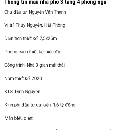
Thông tin mẫu nhà phố 3 tầng 4 phòng ngủ
Chủ đầu tư: Nguyễn Văn Thanh
Vị trí: Thủy Nguyên, Hải Phòng
Diện tích thiết kế: 7,5x25m
Phong cách thiết kế: hiện đại
Công trình: Nhà 3 gian mái thái
Năm thiết kế: 2020
KTS: Đình Nguyên
Kinh phí đầu tư dự kiến: 1,6 tỷ đồng
Màn biểu diễn: