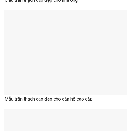
Mẫu trần thạch cao đẹp cho căn hộ cao cấp
Mẫu trần thạch cao đẹp cho biệt thự