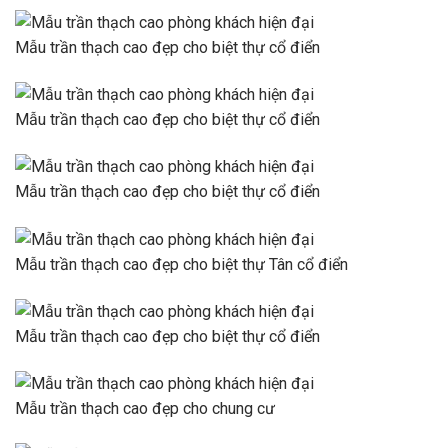
Mẫu trần thạch cao đẹp cho biệt thự cổ điển
Mẫu trần thạch cao đẹp cho biệt thự cổ điển
Mẫu trần thạch cao đẹp cho biệt thự cổ điển
Mẫu trần thạch cao đẹp cho biệt thự Tân cổ điển
Mẫu trần thạch cao đẹp cho biệt thự cổ điển
Mẫu trần thạch cao đẹp cho chung cư