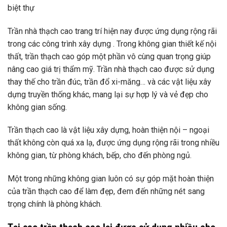
biệt thự
Trần nhà thạch cao trang trí hiện nay được ứng dụng rộng rãi
trong các công trình xây dựng . Trong không gian thiết kế nội
thất, trần thạch cao góp một phần vô cùng quan trọng giúp
nâng cao giá trị thẩm mỹ. Trần nhà thạch cao được sử dụng
thay thế cho trần đúc, trần đổ xi-măng… và các vật liệu xây
dựng truyền thống khác, mang lại sự hợp lý và vẻ đẹp cho
không gian sống.
Trần thạch cao là vật liệu xây dựng, hoàn thiện nội – ngoại
thất không còn quá xa lạ, được ứng dụng rộng rãi trong nhiều
không gian, từ phòng khách, bếp, cho đến phòng ngủ.
Một trong những không gian luôn có sự góp mặt hoàn thiện
của trần thạch cao để làm đẹp, đem đến những nét sang
trọng chính là phòng khách.