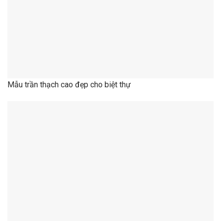
Mẫu trần thạch cao đẹp cho nhà ống