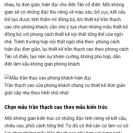
nhau, từ đơn giản, hiện đại cho đến Tân cổ điển. Mỗi không
gian sẽ có những đặc thù riêng về màu sắc, bố cục, kết cấu.
Để tạo được tính thẩm mĩ đồng bộ, khi thiết kế trần thạch
cao cho phòng khách, cần chú ý lựa chọn những mẫu thiết kế
đồng bộ với phong cách thiết kế nội thất tổng thể của ngôi
nhà. Tránh trường hợp nội thất ngôi nhà theo phong cách
hiện đại đơn giản, lại thiết kế trần thạch cao theo phong cách
Tân cổ điển, tạo nên sự khiên cưỡng, không phù hợp, dẫn
đến làm xấu không gian phòng khách.
Trần thạch cao của phòng khách chung cư thiết kế đơn giản
giật cấp nhẹ theo hình chữ nhật
Chọn mẫu trần thạch cao theo mẫu kiến trúc
Mỗi không gian kiến trúc có những đặc tính riêng về kết cấu,
chiều cao, phối cảnh tổng thể. Từ đó có thể căn cứ làm cơ sở