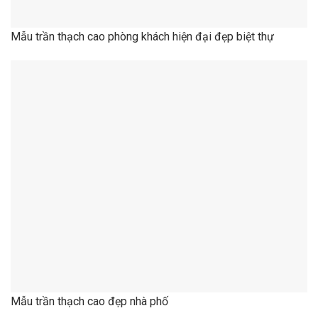
Mẫu trần thạch cao đẹp nhà phố