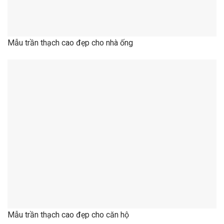
Mẫu trần thạch cao đẹp cho căn hộ