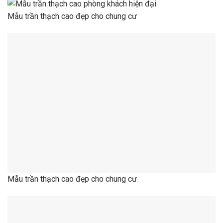
Mẫu trần thạch cao đẹp cho chung cư
Mẫu trần thạch cao đẹp cho chung cư
Mẫu trần thạch cao đẹp cho chung cư