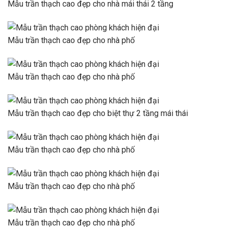
Mẫu trần thạch cao đẹp cho nhà mái thái 2 tầng
Mẫu trần thạch cao đẹp cho nhà phố
Mẫu trần thạch cao đẹp cho nhà phố
Mẫu trần thạch cao đẹp cho biệt thự 2 tầng mái thái
Mẫu trần thạch cao đẹp cho nhà phố
Mẫu trần thạch cao đẹp cho nhà phố
Mẫu trần thạch cao đẹp cho nhà phố