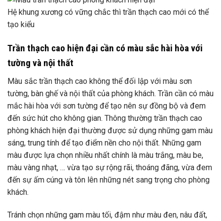
Hệ khung xương có vững chắc thì trần thạch cao mới có thể
tạo kiểu
Trần thạch cao hiện đại cần có màu sắc hài hòa với
tường và nội thất
Màu sắc trần thạch cao không thể đối lập với màu sơn
tường, bàn ghế và nội thất của phòng khách. Trần cần có màu
mắc hài hòa với sơn tường để tạo nên sự đồng bộ và đem
đến sức hút cho không gian. Thông thường trần thạch cao
phòng khách hiện đại thường được sử dụng những gam màu
sáng, trung tính để tạo điểm nền cho nội thất. Những gam
màu được lựa chọn nhiều nhất chính là màu trắng, màu be,
màu vàng nhạt, … vừa tạo sự rộng rãi, thoáng đãng, vừa đem
đến sự ấm cúng và tôn lên những nét sang trọng cho phòng
khách.
Tránh chọn những gam màu tối, đậm như màu đen, nâu đất,