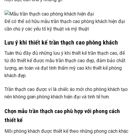
Để có thể sở hữu mẫu trần thạch cao phòng khách hiện đại
cần chú ý các yếu tố kỹ thuật và mỹ thuật
Lưu ý khi thiết kế trần thạch cao phòng khách
Tuân thủ đầy đủ những lưu ý khi thiết kế trần thạch cao, để
từ đó thiết kế được mẫu trần thạch cao đẹp, đảm bảo chất
lượng, an toàn và đạt tính thẩm mỹ cao khi thiết kế phòng
khách đẹp.
Trần thạch cao được ví là chiếc áo mới cho phòng khách tạo
nên không gian phòng khách hiện đại và tinh tế hơn.
Chọn mẫu trần thạch cao phù hợp với phong cách
thiết kế
Mỗi phòng khách được thiết kế theo những phong cách khác