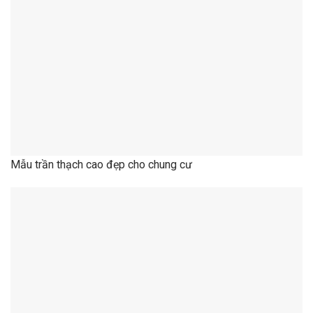
Mẫu trần thạch cao đẹp cho chung cư