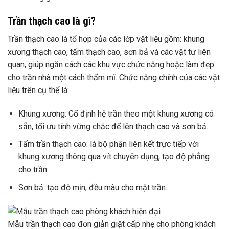
Trần thạch cao là gì?
Trần thạch cao là tổ hợp của các lớp vật liệu gồm: khung
xương thạch cao, tấm thạch cao, sơn bả và các vật tư liên
quan, giúp ngăn cách các khu vực chức năng hoặc làm đẹp
cho trần nhà một cách thẩm mĩ. Chức năng chính của các vật
liệu trên cụ thể là:
Khung xương: Cố định hệ trần theo một khung xương có
sẵn, tối ưu tính vững chắc để lên thạch cao và sơn bả.
Tấm trần thạch cao: là bộ phận liên kết trực tiếp với
khung xương thông qua vít chuyên dụng, tạo độ phẳng
cho trần.
Sơn bả: tạo độ mịn, đều màu cho mặt trần.
Mẫu trần thạch cao đơn giản giật cấp nhẹ cho phòng khách