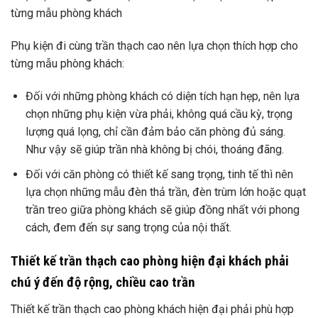
từng mẫu phòng khách
Phụ kiện đi cùng trần thạch cao nên lựa chọn thích hợp cho
từng mẫu phòng khách:
Đối với những phòng khách có diện tích hạn hẹp, nên lựa
chọn những phụ kiện vừa phải, không quá cầu kỳ, trọng
lượng quá lọng, chỉ cần đảm bảo căn phòng đủ sáng.
Như vậy sẽ giúp trần nhà không bị chói, thoáng đãng.
Đối với căn phòng có thiết kế sang trọng, tinh tế thì nên
lựa chọn những mẫu đèn thả trần, đèn trùm lớn hoặc quạt
trần treo giữa phòng khách sẽ giúp đồng nhất với phong
cách, đem đến sự sang trọng của nội thất.
Thiết kế trần thạch cao phòng hiện đại khách phải
chú ý đến độ rộng, chiều cao trần
Thiết kế trần thạch cao phòng khách hiện đại phải phù hợp