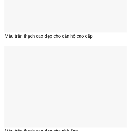
Mẫu trần thạch cao đẹp cho nhà ống