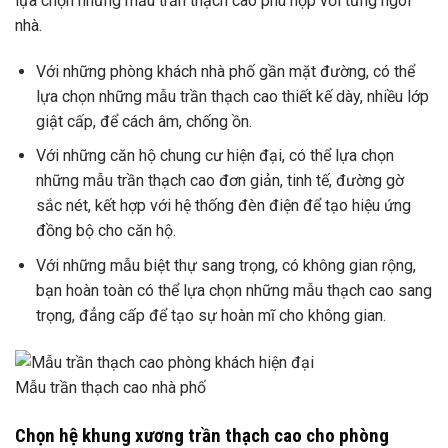
lựa chọn những mẫu trần thạch cao phù hợp với từng ngôi
nhà.
Với những phòng khách nhà phố gần mặt đường, có thể
lựa chọn những mẫu trần thạch cao thiết kế dày, nhiều lớp
giật cấp, để cách âm, chống ồn.
Với những căn hộ chung cư hiện đại, có thể lựa chọn
những mẫu trần thạch cao đơn giản, tinh tế, đường gờ
sắc nét, kết hợp với hệ thống đèn điện để tạo hiệu ứng
đồng bộ cho căn hộ.
Với những mẫu biệt thự sang trọng, có không gian rộng,
bạn hoàn toàn có thể lựa chọn những mẫu thạch cao sang
trọng, đẳng cấp để tạo sự hoàn mĩ cho không gian.
Mẫu trần thạch cao nhà phố
Chọn hệ khung xương trần thạch cao cho phòng