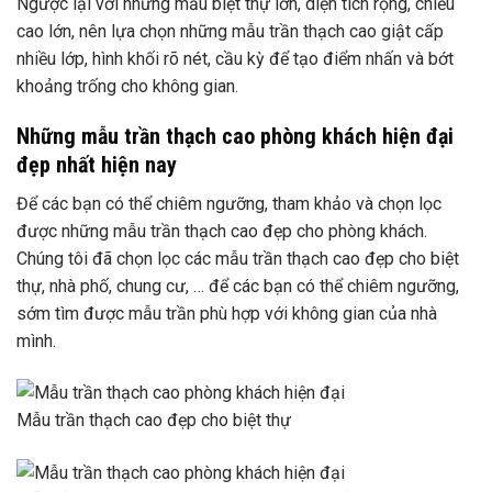
Ngược lại với những mẫu biệt thự lớn, diện tích rộng, chiều
cao lớn, nên lựa chọn những mẫu trần thạch cao giật cấp
nhiều lớp, hình khối rõ nét, cầu kỳ để tạo điểm nhấn và bớt
khoảng trống cho không gian.
Những mẫu trần thạch cao phòng khách hiện đại
đẹp nhất hiện nay
Để các bạn có thể chiêm ngưỡng, tham khảo và chọn lọc
được những mẫu trần thạch cao đẹp cho phòng khách.
Chúng tôi đã chọn lọc các mẫu trần thạch cao đẹp cho biệt
thự, nhà phố, chung cư, … để các bạn có thể chiêm ngưỡng,
sớm tìm được mẫu trần phù hợp với không gian của nhà
mình.
Mẫu trần thạch cao đẹp cho biệt thự