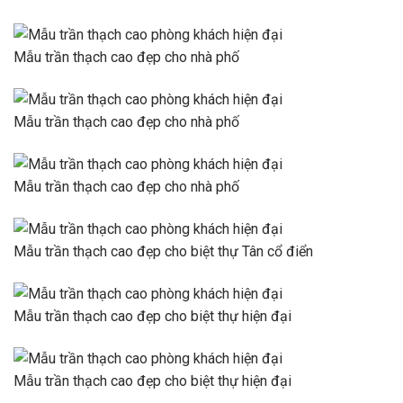
Mẫu trần thạch cao đẹp cho nhà phố
Mẫu trần thạch cao đẹp cho nhà phố
Mẫu trần thạch cao đẹp cho nhà phố
Mẫu trần thạch cao đẹp cho biệt thự Tân cổ điển
Mẫu trần thạch cao đẹp cho biệt thự hiện đại
Mẫu trần thạch cao đẹp cho biệt thự hiện đại