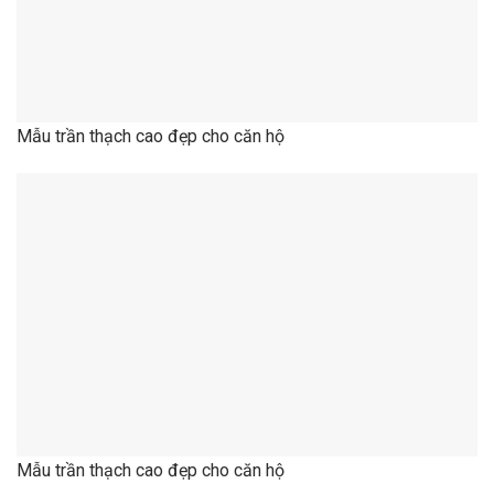
Mẫu trần thạch cao đẹp cho căn hộ