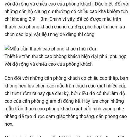
với độ rộng và chiều cao của phòng khách. Đặc biệt, đối với
những căn hộ chung cư thường có chiều cao khá khiêm tốn
chỉ khoảng 2,9 – 3m. Chính vì vậy, để có được mẫu trần
thạch cao phòng khách chung cư đẹp, phù hợp thì nên lựa
chọn các loại vật liệu nhẹ, dễ dàng thi công.
Thiết kế trần thạch cao phòng khách hiện đại phải phù hợp
với độ rộng và chiều cao của phòng khách
Còn đối với những căn phòng khách có chiều cao thấp, bạn
không nên lựa chọn các mẫu trần thạch cao giật nhiều cấp,
chi tiết rườm rà hay quá cầu kỳ, bởi điều đó có thể làm độ
cao của căn phòng giảm đi đáng kể. Hãy lựa chọn những
mẫu trần thạch cao phòng khách giật cấp hình vuông nhẹ
nhàng để tạo được cảm giác thông thoáng, căn phòng cao
hơn.