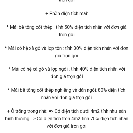
+ Phần diện tích mái:
* Mái bê tông cốt thép : tính 50% diện tích nhân với đơn giá
trọn gói
* Mái có hệ xà gồ và lợp tôn : tính 30% diện tích nhân với đơn
giá trọn gói
* Mái có hệ xà gồ và lợp ngói : tính 40% diện tích nhân với
đơn giá trọn gói
* Mái bê tông cốt thép nghiêng và dán ngói: 80% diện tích
nhân với đơn giá trọn gói
+ Ô trống trong nhà: => Có diện tích dưới 4m2 tính như sàn
bình thường => Có diện tích trên 4m2 tính 70% diện tích nhân
với đơn giá trọn gói