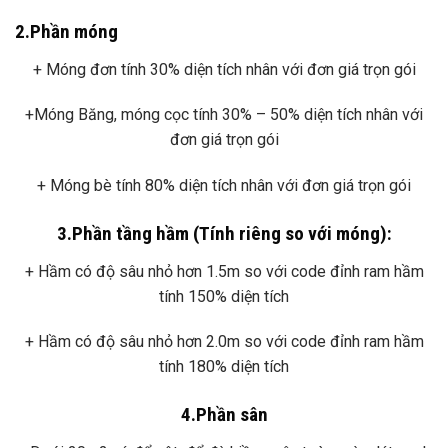
2.Phần móng
+ Móng đơn tính 30% diện tích nhân với đơn giá trọn gói
+Móng Băng, móng cọc tính 30% – 50% diện tích nhân với
đơn giá trọn gói
+ Móng bè tính 80% diện tích nhân với đơn giá trọn gói
3.Phần tầng hầm (Tính riêng so với móng):
+ Hầm có độ sâu nhỏ hơn 1.5m so với code đỉnh ram hầm
tính 150% diện tích
+ Hầm có độ sâu nhỏ hơn 2.0m so với code đỉnh ram hầm
tính 180% diện tích
4.Phần sân