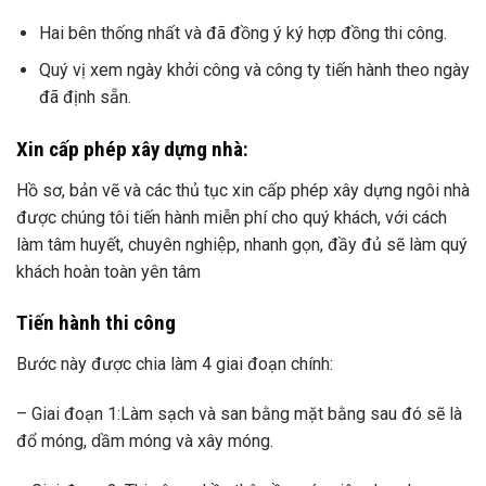
Hai bên thống nhất và đã đồng ý ký hợp đồng thi công.
Quý vị xem ngày khởi công và công ty tiến hành theo ngày
đã định sẵn.
Xin cấp phép xây dựng nhà:
Hồ sơ, bản vẽ và các thủ tục xin cấp phép xây dựng ngôi nhà
được chúng tôi tiến hành miễn phí cho quý khách, với cách
làm tâm huyết, chuyên nghiệp, nhanh gọn, đầy đủ sẽ làm quý
khách hoàn toàn yên tâm
Tiến hành thi công
Bước này được chia làm 4 giai đoạn chính:
– Giai đoạn 1:Làm sạch và san bằng mặt bằng sau đó sẽ là
đổ móng, dầm móng và xây móng.