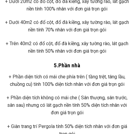
+ Dưới 20m2 có đổ cột, đổ đà kiềng, xây tường rào, lát gạch
nền tính 100% nhân với đơn giá trọn gói
+ Dưới 40m2 có đổ cột, đổ đà kiềng, xây tường rào, lát gạch
nền tính 70% nhân với đơn giá trọn gói
+ Trên 40m2 có đổ cột, đổ đà kiềng, xây tường rào, lát gạch
nền tính 50% nhân với đơn giá trọn gói
5.Phần nhà
+ Phần diện tích có mái che phía trên ( tầng trệt, tâng lầu,
chuồng cu) tính 100% diện tích nhân với đơn giá trọn gói
+ Phần diện tích không có mái che ( Sân thượng, sân trước,
sân sau) nhưng có lát gạch nền tính 50% diện tích nhân với
đơn giá trọn gói
+ Giàn trang trí Pergola tính 50% diện tích nhân với đơn giá
trọn gói