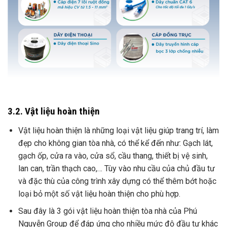
3.2. Vật liệu hoàn thiện
Vật liệu hoàn thiện là những loại vật liệu giúp trang trí, làm
đẹp cho không gian tòa nhà, có thể kể đến như: Gạch lát,
gạch ốp, cửa ra vào, cửa sổ, cầu thang, thiết bị vệ sinh,
lan can, trần thạch cao,… Tùy vào nhu cầu của chủ đầu tư
và đặc thù của công trình xây dựng có thể thêm bớt hoặc
loại bỏ một số vật liệu hoàn thiện cho phù hợp.
Sau đây là 3 gói vật liệu hoàn thiện tòa nhà của Phú
Nguyễn Group để đáp ứng cho nhiều mức độ đầu tư khác