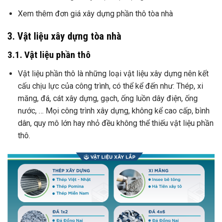
Xem thêm đơn giá xây dựng phần thô tòa nhà
3. Vật liệu xây dựng tòa nhà
3.1. Vật liệu phần thô
Vật liệu phần thô là những loại vật liệu xây dựng nên kết
cấu chịu lực của công trình, có thể kể đến như: Thép, xi
măng, đá, cát xây dựng, gạch, ống luồn dây điện, ống
nước, … Mọi công trình xây dựng, không kể cao cấp, bình
dân, quy mô lớn hay nhỏ đều không thể thiếu vật liệu phần
thô.