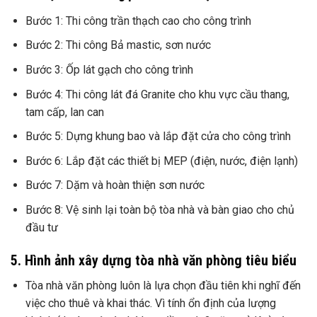
Bước 1: Thi công trần thạch cao cho công trình
Bước 2: Thi công Bả mastic, sơn nước
Bước 3: Ốp lát gạch cho công trình
Bước 4: Thi công lát đá Granite cho khu vực cầu thang,
tam cấp, lan can
Bước 5: Dựng khung bao và lắp đặt cửa cho công trình
Bước 6: Lắp đặt các thiết bị MEP (điện, nước, điện lạnh)
Bước 7: Dặm và hoàn thiện sơn nước
Bước 8: Vệ sinh lại toàn bộ tòa nhà và bàn giao cho chủ
đầu tư
5. Hình ảnh xây dựng tòa nhà văn phòng tiêu biểu
Tòa nhà văn phòng luôn là lựa chọn đầu tiên khi nghĩ đến
việc cho thuê và khai thác. Vì tính ổn định của lượng