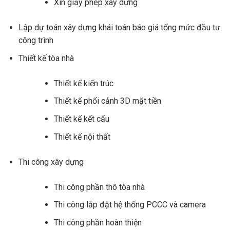
Xin giấy phép xây dựng
Lập dự toán xây dựng khái toán báo giá tổng mức đầu tư
công trình
Thiết kế tòa nhà
Thiết kế kiến trúc
Thiết kế phối cảnh 3D mặt tiền
Thiết kế kết cấu
Thiết kế nội thất
Thi công xây dựng
Thi công phần thô tòa nhà
Thi công lắp đặt hệ thống PCCC và camera
Thi công phần hoàn thiện