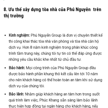
8. Ưu thế xây dựng tòa nhà của Phú Nguyễn trên
thị trường
Kinh nghiệm:
Phú Nguyễn Group là đơn vị chuyên thiết kế
thi công khai thác tòa nhà văn phòng và tòa nhà căn hộ
dịch vụ. Hơn 8 năm kinh nghiệm trong phân khúc công
trình tầm trung này, chúng tôi tự tin có thể đáp ứng được
những yêu cầu khắc khe nhất từ chủ đầu tư.
Bảo hành:
Mọi công trình của Phú Nguyễn Group đều
được bảo hành phần khung thô kết cấu lên tới 10 năm
cho nên khách hàng có thể hoàn toàn an tâm khi sử dụng
dịch vụ của chúng tôi.
Bảo lãnh:
Nhằm giúp khách hàng an tâm hơn trong suốt
quá trình làm việc, Phúc Khang sẵn sàng làm bảo lãnh
thực hiện hợp đồng tại ngân hàng cho khách hàng, nếu