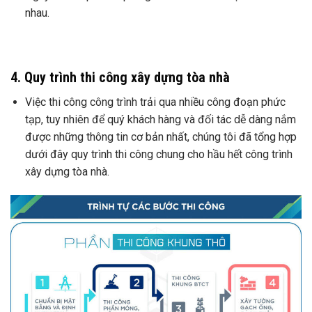
nhau.
4. Quy trình thi công xây dựng tòa nhà
Việc thi công công trình trải qua nhiều công đoạn phức
tạp, tuy nhiên để quý khách hàng và đối tác dễ dàng nắm
được những thông tin cơ bản nhất, chúng tôi đã tổng hợp
dưới đây quy trình thi công chung cho hầu hết công trình
xây dựng tòa nhà.