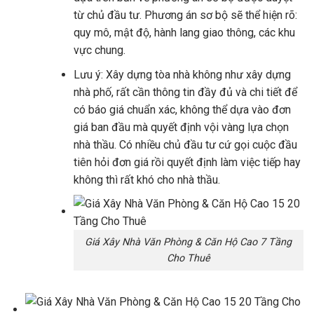
từ chủ đầu tư. Phương án sơ bộ sẽ thể hiện rõ:
quy mô, mật độ, hành lang giao thông, các khu
vực chung.
Lưu ý: Xây dựng tòa nhà không như xây dựng
nhà phố, rất cần thông tin đầy đủ và chi tiết để
có báo giá chuẩn xác, không thể dựa vào đơn
giá ban đầu mà quyết định vội vàng lựa chọn
nhà thầu. Có nhiều chủ đầu tư cứ gọi cuộc đầu
tiên hỏi đơn giá rồi quyết định làm việc tiếp hay
không thì rất khó cho nhà thầu.
Giá Xây Nhà Văn Phòng & Căn Hộ Cao 7 Tầng
Cho Thuê