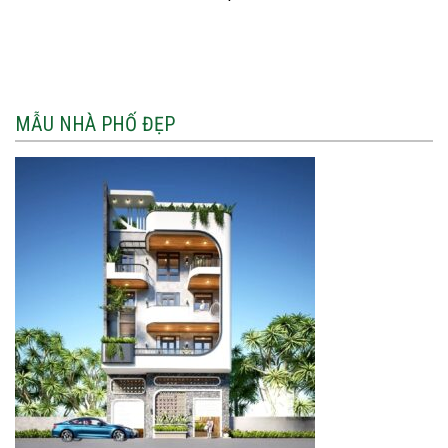
MẪU NHÀ PHỐ ĐẸP