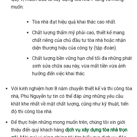
muốn:
Tòa nhà đạt hiệu quả khai thác cao nhất.
Chất lượng thẩm mỹ phải cao, thiết kế mang
chất riêng của chủ đầu tư tòa nhà hoặc nhận
diện thương hiệu của công ty (tập đoàn).
Chất lượng bền vững hạn chế tối đa những phát
sinh sửa chữa sau này, vừa mất tiền vừa ảnh
hưởng đến việc khai thác.
Với kinh nghiệm hơn 8 năm chuyển thiết kế và thi công tòa
nhà, Phú Nguyễn tự tin có thể đáp ứng những yêu cầu
khắt khe nhất về mặt chất lượng, cũng như kỹ thuật, tiến
độ thi công tòa nhà.
Để thực hiện những mong muốn trên, chúng tôi xin giới
thiệu đến quý khách hàng
dịch vụ xây dựng tòa nhà trọn