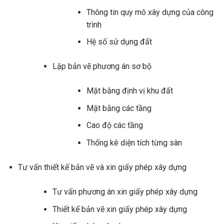
Thông tin quy mô xây dựng của công
trình
Hệ số sử dụng đất
Lập bản vẽ phương án sơ bộ
Mặt bằng định vị khu đất
Mặt bằng các tầng
Cao độ các tầng
Thống kê diện tích từng sàn
Tư vấn thiết kế bản vẽ và xin giấy phép xây dựng
Tư vấn phương án xin giấy phép xây dựng
Thiết kế bản vẽ xin giấy phép xây dựng