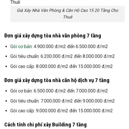
Giá Xây Nhà Văn Phòng & Căn Hộ Cao 15 20 Tầng Cho
Thuê
Đơn giá xây dựng tòa nhà văn phòng 7 tầng
Gói cơ bản
: 4.900.000 đ/m2 đến 6.500.000 đ/m2
Gói tiêu chuẩn: 6.200.000 đ/m2 đến 8.000.000 đ/m2
Gói cao cấp: 8.000.000 đ/m2 đến 15.000.000 đ/m2
Đơn giá xây dựng tòa nhà căn hộ dịch vụ
7 tầng
Gói cơ bản: 6.500.000 đ/m2 đến 7.000.000 đ/m2
Gói tiêu chuẩn: 7.000.000 đ/m2 đến 9.000.000 đ/m2
Gói cao cấp: 9.000.000 đ/m2 đến 15.000.000 đ/m2
Cách tính chi phí xây Building
7 tầng