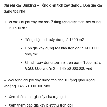
Chi phí xây Building
=
Tổng diện tích xây dựng
x
Đơn giá xây
dựng tòa nhà
Ví dụ: Chi phí xây tòa nhà
7 tầng
tổng diện tích xây dựng
là 1500 m2
Tổng diện tích xây dựng là 1500 m2
Đơn giá xây dựng tòa nhà trọn gói: 9.500.000
vnd/m2
Chi phí xây dựng tòa nhà trọn gói = 1500 m2 x
9.500.000 vnd/m2 = 14.250.000.000 vnd
⇒ Vậy tổng chi phí xây dựng tòa nhà 10 tầng giao động
khoảng: 14.250.000.000 vnd
Xem thêm báo giá xây nhà trọn gói
Xem thêm báo giá xây biệt thự trọn gói