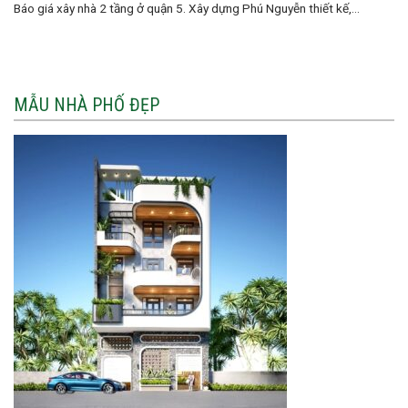
Báo giá xây nhà 2 tầng ở quận 5. Xây dựng Phú Nguyễn thiết kế,...
MẪU NHÀ PHỐ ĐẸP