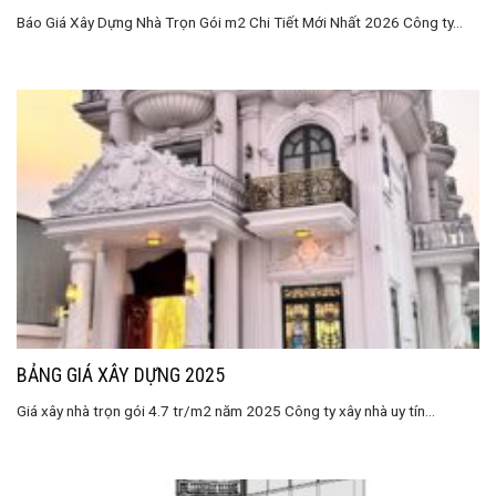
Báo Giá Xây Dựng Nhà Trọn Gói m2 Chi Tiết Mới Nhất 2026 Công ty...
BẢNG GIÁ XÂY DỰNG 2025
Giá xây nhà trọn gói 4.7 tr/m2 năm 2025 Công ty xây nhà uy tín...