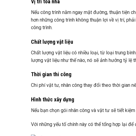
Vị trí tòa nhà
Nếu công trình nằm ngay mặt đường, thuận tiện cho 
hơn những công trình không thuận lợi về vị trí, phả
công trình.
Chất lượng vật liệu
Chất lượng vật liệu có nhiều loại, từ loại trung bì
lượng vật liệu như thế nào, nó sẽ ảnh hưởng tỷ lệ 
Thời gian thi công
Chi phí vật tư, nhân công thay đổi theo thời gian 
Hình thức xây dựng
Nếu bạn chọn gói nhân công và vật tư sẽ tiết kiệm 
Với những yếu tố chính này có thể tổng hợp lại để