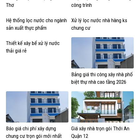
Thơ
công trình
Hệ thống lọc nước cho ngành
Xử lý lọc nước nhà hàng ks
sản xuất thực phẩm
chung cư
Thiết kế xây bể xử lý nước
thải giá rẻ
Bảng giá thi công xây nhà phố
biệt thự nhà cao tầng 2026
Báo giá chi phí xây dựng
Giá xây nhà trọn gói Thới An
chung cư trọn gói mới nhất
Quận 12