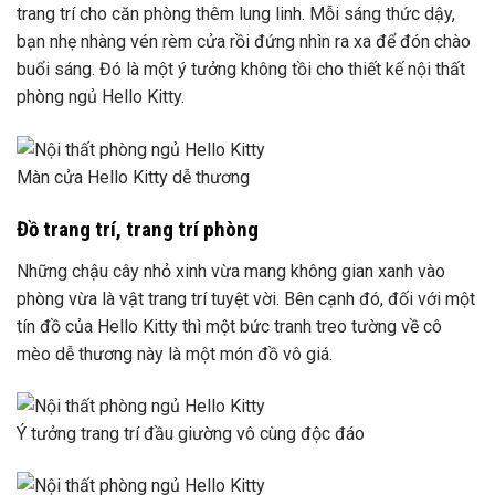
trang trí cho căn phòng thêm lung linh. Mỗi sáng thức dậy,
bạn nhẹ nhàng vén rèm cửa rồi đứng nhìn ra xa để đón chào
buổi sáng. Đó là một ý tưởng không tồi cho thiết kế nội thất
phòng ngủ Hello Kitty.
Màn cửa Hello Kitty dễ thương
Đồ trang trí, trang trí phòng
Những chậu cây nhỏ xinh vừa mang không gian xanh vào
phòng vừa là vật trang trí tuyệt vời. Bên cạnh đó, đối với một
tín đồ của Hello Kitty thì một bức tranh treo tường về cô
mèo dễ thương này là một món đồ vô giá.
Ý tưởng trang trí đầu giường vô cùng độc đáo