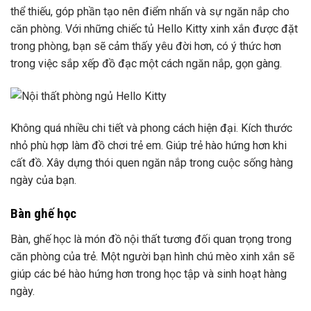
thể thiếu, góp phần tạo nên điểm nhấn và sự ngăn nắp cho
căn phòng. Với những chiếc tủ Hello Kitty xinh xắn được đặt
trong phòng, bạn sẽ cảm thấy yêu đời hơn, có ý thức hơn
trong việc sắp xếp đồ đạc một cách ngăn nắp, gọn gàng.
Không quá nhiều chi tiết và phong cách hiện đại. Kích thước
nhỏ phù hợp làm đồ chơi trẻ em. Giúp trẻ hào hứng hơn khi
cất đồ. Xây dựng thói quen ngăn nắp trong cuộc sống hàng
ngày của bạn.
Bàn ghế học
Bàn, ghế học là món đồ nội thất tương đối quan trọng trong
căn phòng của trẻ. Một người bạn hình chú mèo xinh xắn sẽ
giúp các bé hào hứng hơn trong học tập và sinh hoạt hàng
ngày.