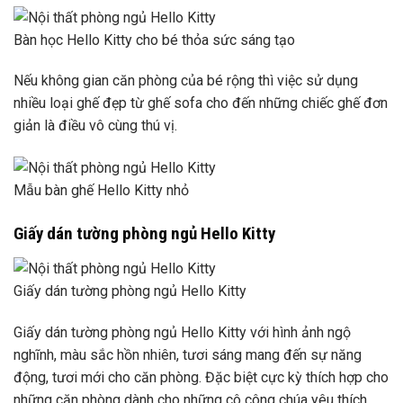
Bàn học Hello Kitty cho bé thỏa sức sáng tạo
Nếu không gian căn phòng của bé rộng thì việc sử dụng
nhiều loại ghế đẹp từ ghế sofa cho đến những chiếc ghế đơn
giản là điều vô cùng thú vị.
Mẫu bàn ghế Hello Kitty nhỏ
Giấy dán tường phòng ngủ Hello Kitty
Giấy dán tường phòng ngủ Hello Kitty
Giấy dán tường phòng ngủ Hello Kitty với hình ảnh ngộ
nghĩnh, màu sắc hồn nhiên, tươi sáng mang đến sự năng
động, tươi mới cho căn phòng. Đặc biệt cực kỳ thích hợp cho
những căn phòng dành cho những cô công chúa yêu thích