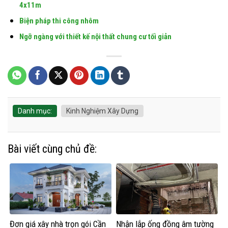
4x11m
Biện pháp thi công nhôm
Ngỡ ngàng với thiết kế nội thất chung cư tối giản
Danh mục:
Kinh Nghiệm Xây Dựng
Bài viết cùng chủ đề:
Đơn giá xây nhà trọn gói Cần
Nhận lắp ống đồng âm tường