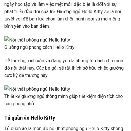
ngày học tập và làm việc mệt mỏi, đặc biệt là đối với sự
phát triển đầu đời của trẻ. Giường ngủ Hello Kitty sẽ là nơi
tuyệt vời để bạn lựa chọn làm chốn nghỉ ngơi và mơ mộng
bình yên vào ban đêm.
Giường ngủ phong cách Hello Kitty
Dễ thương, xinh xắn và đáng yêu là những từ dành cho món
đồ nội thất này. Các bé gái sẽ rất thích sở hữu chiếc giường
cực kỳ dễ thương này
Thiết kế giường ngủ thông minh giúp tiết kiệm diện tích cho
căn phòng nhỏ
Tủ quần áo Hello Kitty
Tủ quần áo là món đồ nội thất phòng ngủ Hello Kitty không