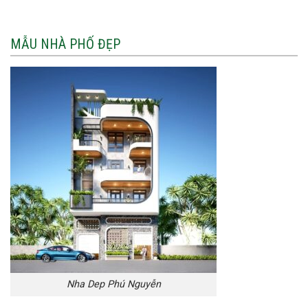
MẪU NHÀ PHỐ ĐẸP
Nha Dep Phú Nguyễn