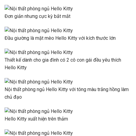
Đơn giản nhưng cực kỳ bắt mắt
Đầu giường là mặt mèo Hello Kitty với kích thước lớn
Thiết kế dành cho gia đình có 2 cô con gái đều yêu thích
Hello Kitty
Nội thất phòng ngủ Hello Kitty với tông màu trắng hồng làm
chủ đạo
Hello Kitty xuất hiện trên thảm