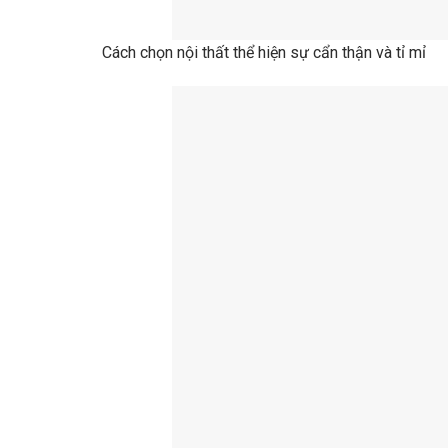
Cách chọn nội thất thể hiện sự cẩn thận và tỉ mỉ