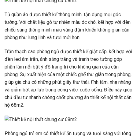
Tủ quần áo được thiết kế thông minh, tận dụng mọi góc
tường. Với chất liệu gỗ tự nhiên màu óc chó, kết hợp với đèn
chiếu sáng thông minh màu vàng đậm khiến không gian căn
phòng như lung linh và tươi mới hơn.
Trần thạch cao phòng ngủ được thiết kế giật cấp, kết hợp với
đèn led âm trần, ánh sáng trắng và tranh treo tường góp
phần làm nổi bật ý đồ trang trí cho không gian của căn
phòng. Sự xuất hiện của một chiếc ghế thư giãn trong phòng,
giúp gia chủ có những phút giây thư thái, tĩnh tâm, nhẹ nhàng
và giảm bớt áp lực trong công việc, cuộc sống. Điều này giúp
chủ đầu tư nhanh chóng chốt phương án thiết kế nội thất căn
hộ 68m2.
Phòng ngủ trẻ em có thiết kế ấn tượng và tươi sáng với tông