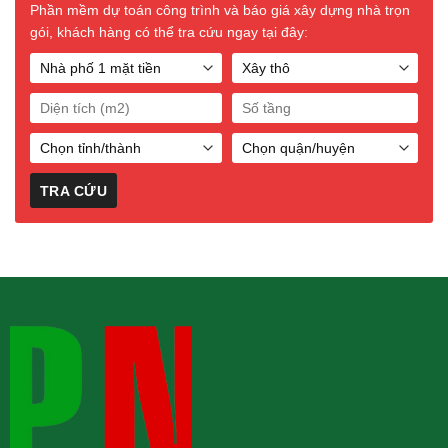
Phần mềm dự toán công trình và báo giá xây dựng nhà trọn
gói, khách hàng có thể tra cứu ngay tại đây: