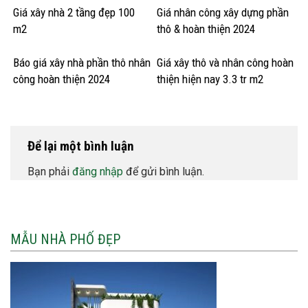
Giá xây nhà 2 tầng đẹp 100
Giá nhân công xây dựng phần
m2
thô & hoàn thiện 2024
Báo giá xây nhà phần thô nhân
Giá xây thô và nhân công hoàn
công hoàn thiện 2024
thiện hiện nay 3.3 tr m2
Để lại một bình luận
Bạn phải
đăng nhập
để gửi bình luận.
MẪU NHÀ PHỐ ĐẸP