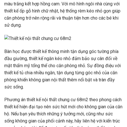
màu trắng kết hợp hồng cam. Với mô hình ngôi nhà cùng với
thiết kế ốp gỗ hình chữ nhật, hệ thống rèm kéo nhỏ gọn giúp
căn phòng trở nên rộng rãi và thuận tiện hơn cho các bé khi
sử dụng.
Bàn học được thiết kế thông minh tận dụng góc tường phía
đầu giường, thiết kế ngăn kéo nhỏ đảm bảo sự cân đối về
mặt thẩm mỹ tổng thể cho căn phòng nhỏ. Sự đồng điệu với
thiết kế tủ chia nhiều ngăn, tận dụng từng góc nhỏ của căn
phòng khiến không gian nội thất thêm nổi bật và tràn đầy
sức sống.
Phương án thiết kế nội thất chung cư 68m2 theo phong cách
thiết kế hiện đại tạo nên sức hút mới cho không gian của căn
hộ. Nếu bạn yêu thích những ý tưởng mới, cũng như sức
sống không gian của phối cảnh này, hãy liên hệ với kiến ​​trúc