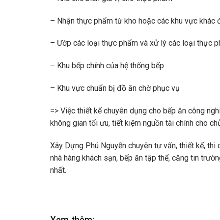
– Nhận thực phẩm từ kho hoặc các khu vực khác đ
– Ướp các loại thực phẩm và xử lý các loại thực
– Khu bếp chính của hệ thống bếp
– Khu vực chuẩn bị đồ ăn chờ phục vụ
=> Việc thiết kế chuyên dụng cho bếp ăn công ngh
không gian tối ưu, tiết kiệm nguồn tài chính cho ch
Xây Dựng Phú Nguyễn chuyên tư vấn, thiết kế, thi 
nhà hàng khách sạn, bếp ăn tập thể, căng tin trườ
nhất.