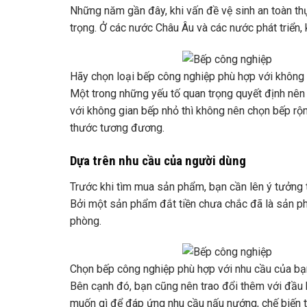
Những năm gần đây, khi vấn đề vệ sinh an toàn th
trọng. Ở các nước Châu Âu và các nước phát triển
Hãy chọn loại bếp công nghiệp phù hợp với không
Một trong những yếu tố quan trọng quyết định nên 
với không gian bếp nhỏ thì không nên chọn bếp rộ
thước tương đương.
Dựa trên nhu cầu của người dùng
Trước khi tìm mua sản phẩm, bạn cần lên ý tưởng 
Bởi một sản phẩm đắt tiền chưa chắc đã là sản 
phòng.
Chọn bếp công nghiệp phù hợp với nhu cầu của bạn
Bên cạnh đó, bạn cũng nên trao đổi thêm với đầu b
muốn gì để đáp ứng nhu cầu nấu nướng, chế biến 