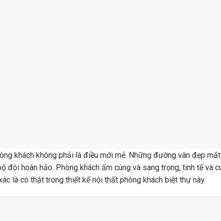
phòng khách không phải là điều mới mẻ. Những đường vân đẹp mắt
ộ đôi hoàn hảo. Phòng khách ấm cúng và sang trọng, tinh tế và c
ác là có thật trong thiết kế nội thất phòng khách biệt thự này.