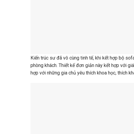
Kiến trúc sư đã vô cùng tinh tế, khi kết hợp bộ sofa
phòng khách. Thiết kế đơn giản này kết hợp với gi
hợp với những gia chủ yêu thích khoa học, thích kh