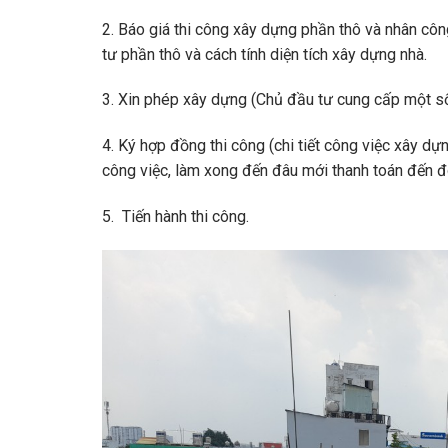
2. Báo giá thi công xây dựng phần thô và nhân công
tư phần thô và cách tính diện tích xây dựng nhà.
3. Xin phép xây dựng (Chủ đầu tư cung cấp một số 
4. Ký hợp đồng thi công (chi tiết công việc xây dự
công việc, làm xong đến đâu mới thanh toán đến đó
5. Tiến hành thi công.