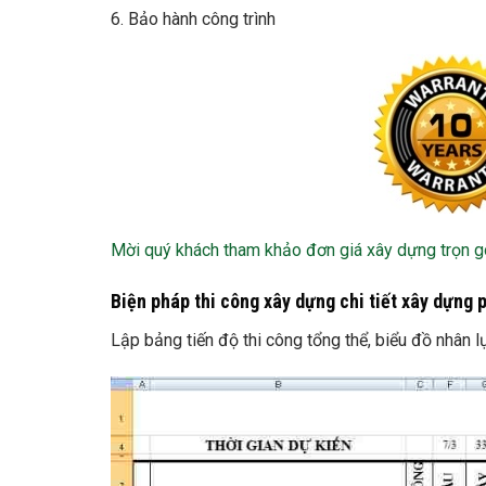
6. Bảo hành công trình
Mời quý khách tham khảo đơn giá xây dựng trọn gó
Biện pháp thi công xây dựng chi tiết xây dựng 
Lập bảng tiến độ thi công tổng thể, biểu đồ nhân l