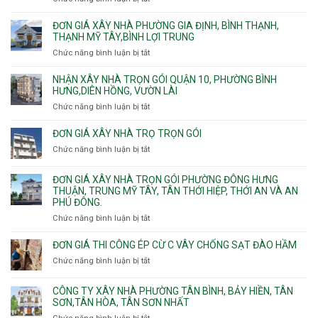
vụ
Báo
giá
ĐƠN GIÁ XÂY NHÀ PHƯỜNG GIA ĐỊNH, BÌNH THẠNH,
xây
THẠNH MỸ TÂY,BÌNH LỢI TRUNG
nhà
Chức năng bình luận bị tắt
ở
trọn
Đơn
gói
giá
NHẬN XÂY NHÀ TRỌN GÓI QUẬN 10, PHƯỜNG BÌNH
Phường
xây
HƯNG,DIÊN HỒNG, VƯỜN LÀI
Hiệp
nhà
Chức năng bình luận bị tắt
ở
Bình,
phường
Nhận
Tam
Gia
xây
Bình,
ĐƠN GIÁ XÂY NHÀ TRỌ TRỌN GÓI
Định,
nhà
Thủ
Chức năng bình luận bị tắt
Bình
ở
trọn
Đức,
Thạnh,
Đơn
gói
Linh
Thạnh
giá
ĐƠN GIÁ XÂY NHÀ TRỌN GÓI PHƯỜNG ĐÔNG HƯNG
Quận
Xuân,
Mỹ
xây
THUẬN, TRUNG MỸ TÂY, TÂN THỚI HIỆP, THỚI AN VÀ AN
10,
Long
Tây,Bình
nhà
PHÚ ĐÔNG.
Phường
Bình,
Lợi
trọ
Bình
Tăng
Chức năng bình luận bị tắt
ở
Trung
trọn
Hưng,Diên
Nhơn
Đơn
gói
Hồng,
Phú,
giá
ĐƠN GIÁ THI CÔNG ÉP CỪ C VÂY CHỐNG SẠT ĐÀO HẦM
Vườn
Phước
xây
Chức năng bình luận bị tắt
ở
Lài
Long,
nhà
Đơn
Long
trọn
giá
Phước,
CÔNG TY XÂY NHÀ PHƯỜNG TÂN BÌNH, BẢY HIỀN, TÂN
gói
thi
Long
SƠN,TÂN HÒA, TÂN SƠN NHẤT
Phường
công
Trường,
Đông