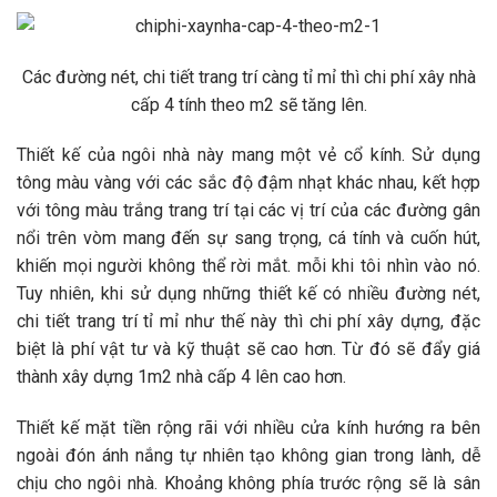
Các đường nét, chi tiết trang trí càng tỉ mỉ thì chi phí xây nhà
cấp 4 tính theo m2 sẽ tăng lên.
Thiết kế của ngôi nhà này mang một vẻ cổ kính. Sử dụng
tông màu vàng với các sắc độ đậm nhạt khác nhau, kết hợp
với tông màu trắng trang trí tại các vị trí của các đường gân
nổi trên vòm mang đến sự sang trọng, cá tính và cuốn hút,
khiến mọi người không thể rời mắt. mỗi khi tôi nhìn vào nó.
Tuy nhiên, khi sử dụng những thiết kế có nhiều đường nét,
chi tiết trang trí tỉ mỉ như thế này thì chi phí xây dựng, đặc
biệt là phí vật tư và kỹ thuật sẽ cao hơn. Từ đó sẽ đẩy giá
thành xây dựng 1m2 nhà cấp 4 lên cao hơn.
Thiết kế mặt tiền rộng rãi với nhiều cửa kính hướng ra bên
ngoài đón ánh nắng tự nhiên tạo không gian trong lành, dễ
chịu cho ngôi nhà. Khoảng không phía trước rộng sẽ là sân