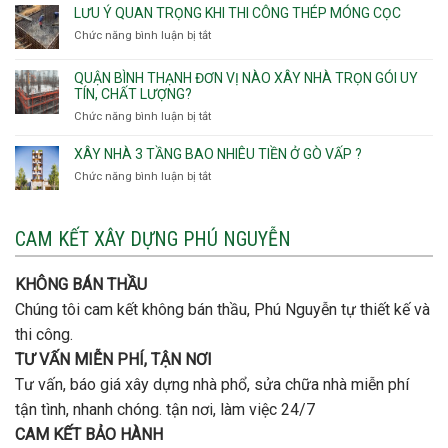
nhà
Tân,Phường
ép
LƯU Ý QUAN TRỌNG KHI THI CÔNG THÉP MÓNG CỌC
Vấp,
trọn
Tân
cọc
Phường
Chức năng bình luận bị tắt
ở
gói
Tạo
móng
Hạnh
Lưu
thô
Thông,An
ý
giá
QUẬN BÌNH THẠNH ĐƠN VỊ NÀO XÂY NHÀ TRỌN GÓI UY
Hội
quan
rẻ
TÍN, CHẤT LƯỢNG?
Tây,An
trọng
Quận
Chức năng bình luận bị tắt
ở
Hội
khi
Thủ
Quận
Đông
thi
Đức
Bình
XÂY NHÀ 3 TẦNG BAO NHIÊU TIỀN Ở GÒ VẤP ?
công
Thạnh
thép
Chức năng bình luận bị tắt
ở
đơn
móng
Xây
vị
cọc
nhà
nào
3
CAM KẾT XÂY DỰNG PHÚ NGUYỄN
xây
tầng
nhà
bao
trọn
nhiêu
KHÔNG BÁN THẦU
gói
tiền
uy
Chúng tôi cam kết không bán thầu, Phú Nguyễn tự thiết kế và
ở
tín,
Gò
thi công.
chất
Vấp
lượng?
TƯ VẤN MIỄN PHÍ, TẬN NƠI
?
Tư vấn, báo giá xây dựng nhà phổ, sửa chữa nhà miễn phí
tận tình, nhanh chóng. tận nơi, làm việc 24/7
CAM KẾT BẢO HÀNH