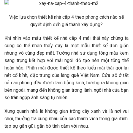
Việc lựa chọn thiết kế nhà cấp 4 theo phong cách nào sẽ
quyết định đến giá thành xây dựng?
Khi nhìn vào mẫu thiết kế nhà cấp 4 mái thái này chúng ta
cũng có thể nhận thấy đây là một mẫu thiết kế đơn giản
nhưng vô cùng đẹp mắt. Tường nhà sử dụng tông màu kem
sang trọng kết hợp với mái ngói đỏ tạo nên một tổng thể
hoàn hảo. Phần mái được thiết kế theo kiểu mái thái gợi lại
nét cổ kính, đặc trưng của làng quê Việt Nam. Cửa sổ ở tất
cả các phòng đều được làm bằng kính, hướng ra không gian
bên ngoài, mang đến không gian trong lành, ngôi nhà của bạn
sẽ tràn ngập ánh sáng tự nhiên.
Xung quanh nhà là không gian trồng cây xanh và là nơi vui
chơi, thưởng trà cùng nhau của các thành viên trong gia đình,
tạo sự gần gũi, gắn bó tình cảm với nhau.