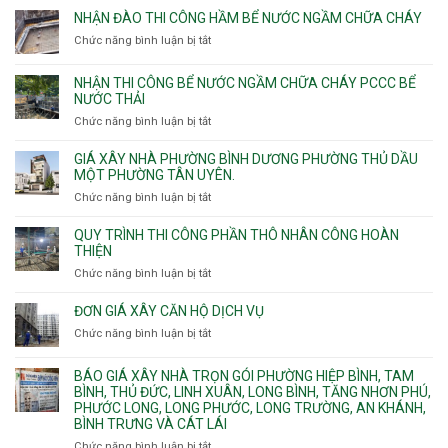
phường
thi
10m
NHẬN ĐÀO THI CÔNG HẦM BỂ NƯỚC NGẦM CHỮA CHÁY
Tây
công
11m
Chức năng bình luận bị tắt
Thạnh,
ở
sàn
12m
Tân
Nhận
vượt
Sơn
đào
NHẬN THI CÔNG BỂ NƯỚC NGẦM CHỮA CHÁY PCCC BỂ
nhịp
Nhì,
thi
NƯỚC THẢI
xưởng
Phú
công
chung
Chức năng bình luận bị tắt
ở
Thọ
hầm
cư
Nhận
Hòa,
bể
căng
thi
GIÁ XÂY NHÀ PHƯỜNG BÌNH DƯƠNG PHƯỜNG THỦ DẦU
Phú
nước
cáp
công
MỘT PHƯỜNG TÂN UYÊN.
Thạnh
Ngầm
bể
và
chữa
Chức năng bình luận bị tắt
ở
nước
Tân
cháy
Giá
ngầm
Phú.
xây
QUY TRÌNH THI CÔNG PHẦN THÔ NHÂN CÔNG HOÀN
chữa
nhà
THIỆN
cháy
Phường
Chức năng bình luận bị tắt
ở
pccc
Bình
Quy
bể
Dương
trình
nước
ĐƠN GIÁ XÂY CĂN HỘ DỊCH VỤ
Phường
thi
thải
Chức năng bình luận bị tắt
Thủ
ở
công
Dầu
Đơn
phần
Một
giá
BÁO GIÁ XÂY NHÀ TRỌN GÓI PHƯỜNG HIỆP BÌNH, TAM
thô
Phường
xây
BÌNH, THỦ ĐỨC, LINH XUÂN, LONG BÌNH, TĂNG NHƠN PHÚ,
nhân
Tân
căn
PHƯỚC LONG, LONG PHƯỚC, LONG TRƯỜNG, AN KHÁNH,
công
Uyên.
hộ
BÌNH TRƯNG VÀ CÁT LÁI
hoàn
dịch
thiện
Chức năng bình luận bị tắt
ở