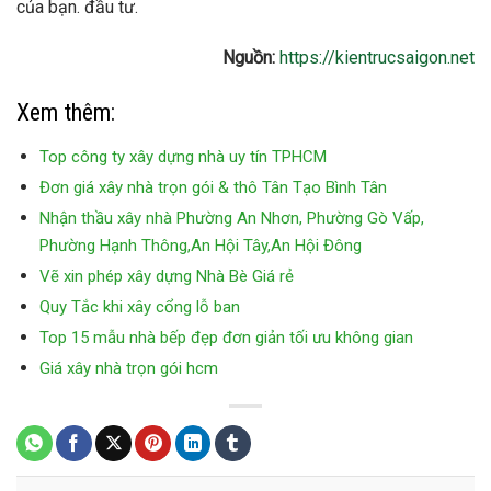
của bạn. đầu tư.
Nguồn:
https://kientrucsaigon.net
Xem thêm:
Top công ty xây dựng nhà uy tín TPHCM
Đơn giá xây nhà trọn gói & thô Tân Tạo Bình Tân
Nhận thầu xây nhà Phường An Nhơn, Phường Gò Vấp,
Phường Hạnh Thông,An Hội Tây,An Hội Đông
Vẽ xin phép xây dựng Nhà Bè Giá rẻ
Quy Tắc khi xây cổng lỗ ban
Top 15 mẫu nhà bếp đẹp đơn giản tối ưu không gian
Giá xây nhà trọn gói hcm