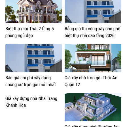
Biệt thự mái Thái 2 tầng 5
Bảng giá thi công xây nhà phố
phòng ngủ đẹp
biệt thự nhà cao tầng 2026
Báo giá chi phí xây dựng
Giá xây nhà trọn gói Thới An
chung cư trọn gói mới nhất
Quận 12
Giá xây dựng nhà Nha Trang
Khánh Hòa
Giá xây dựng nhà Phường An