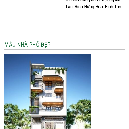
Lạc, Bình Hưng Hòa, Bình Tân
HCM
MẪU NHÀ PHỐ ĐẸP