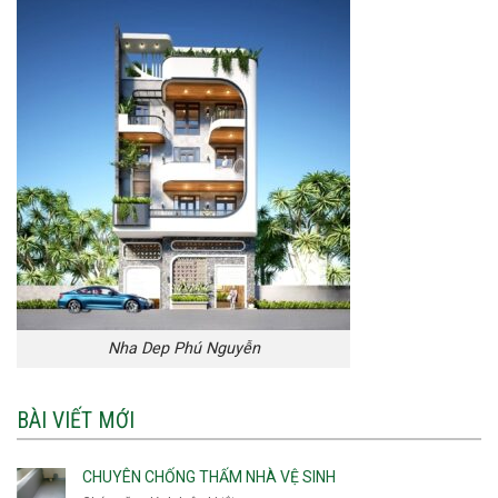
Nha Dep Phú Nguyễn
BÀI VIẾT MỚI
CHUYÊN CHỐNG THẤM NHÀ VỆ SINH