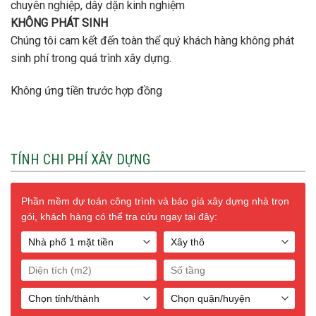
chuyên nghiệp, dây dặn kinh nghiệm
KHÔNG PHÁT SINH
Chúng tôi cam kết đến toàn thể quý khách hàng không phát
sinh phí trong quá trình xây dựng.
Không ứng tiền trước hợp đồng
TÍNH CHI PHÍ XÂY DỰNG
Phần mềm dự toán công trình và báo giá xây dựng nhà trọn
gói, khách hàng có thể tra cứu ngay tại đây: