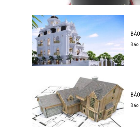
BÁO
Báo 
BÁO
Báo 