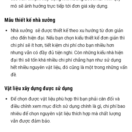
mô sẽ ảnh hưởng trực tiếp tới đơn giá xây dựng.
Mẫu thiết kế nhà xưởng
Nhà xưởng sẽ được thiết kế theo xu hướng từ đơn giản
cho đến hiện đại. Nếu bạn chọn kiểu thiết kế đơn giản thì
chi phí sẽ ít hơn, tiết kiệm chi phí cho bạn nhiều hơn
nhưng vẫn có đầy đủ tiện nghi. Còn những kiểu nhà hiện
đại thì sẽ tốn khá nhiều chi phí chẳng hạn như sử dụng
hết nhiều nguyên vật liệu, đó cũng là một trong những vấn
đề.
Vật liệu xây dựng được sử dụng
Để chọn được vật liệu phù hợp thì bạn phải cân đối và
điều chỉnh xem mục đích sử dụng chính là gì, chi phí bao
nhiêu để chọn nguyên vật liệu thích hợp mà chất lượng
vẫn được đảm bảo.