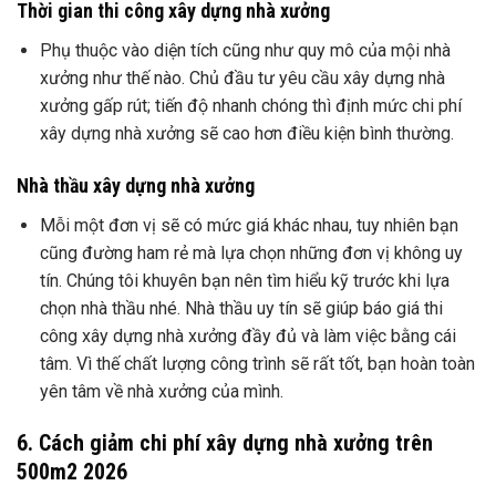
Thời gian thi công xây dựng nhà xưởng
Phụ thuộc vào diện tích cũng như quy mô của mội nhà
xưởng như thế nào. Chủ đầu tư yêu cầu xây dựng nhà
xưởng gấp rút; tiến độ nhanh chóng thì định mức chi phí
xây dựng nhà xưởng sẽ cao hơn điều kiện bình thường.
Nhà thầu xây dựng nhà xưởng
Mỗi một đơn vị sẽ có mức giá khác nhau, tuy nhiên bạn
cũng đường ham rẻ mà lựa chọn những đơn vị không uy
tín. Chúng tôi khuyên bạn nên tìm hiểu kỹ trước khi lựa
chọn nhà thầu nhé. Nhà thầu uy tín sẽ giúp báo giá thi
công xây dựng nhà xưởng đầy đủ và làm việc bằng cái
tâm. Vì thế chất lượng công trình sẽ rất tốt, bạn hoàn toàn
yên tâm về nhà xưởng của mình.
6. Cách giảm chi phí xây dựng nhà xưởng trên
500m2 2026