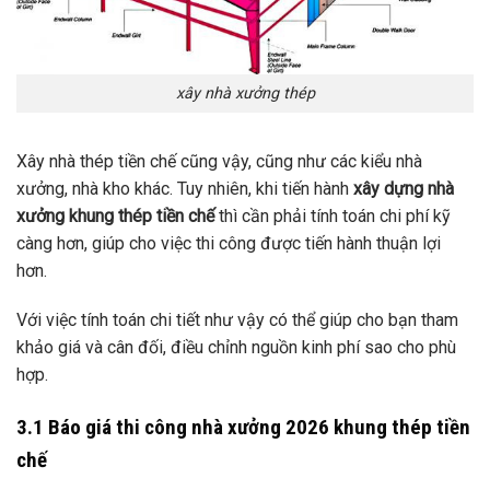
xây nhà xưởng thép
Xây nhà thép tiền chế cũng vậy, cũng như các kiểu nhà
xưởng, nhà kho khác. Tuy nhiên, khi tiến hành
xây dựng nhà
xưởng khung thép tiền chế
thì cần phải tính toán chi phí kỹ
càng hơn, giúp cho việc thi công được tiến hành thuận lợi
hơn.
Với việc tính toán chi tiết như vậy có thể giúp cho bạn tham
khảo giá và cân đối, điều chỉnh nguồn kinh phí sao cho phù
hợp.
3.1 Báo giá thi công nhà xưởng 2026 khung thép tiền
chế