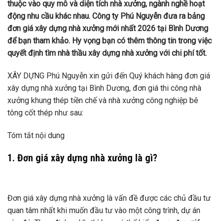
thuộc vào quy mô và diện tích nhà xưởng, ngành nghề hoạt
động nhu cầu khác nhau. Công ty Phú Nguyễn đưa ra bảng
đơn giá xây dựng nhà xưởng mới nhất 2026 tại Bình Dương
để bạn tham khảo. Hy vọng bạn có thêm thông tin trong việc
quyết định tìm nhà thầu xây dựng nhà xưởng với chi phí tốt.
XÂY DỰNG Phú Nguyễn xin gửi đến Quý khách hàng đơn giá
xây dựng nhà xưởng tại Bình Dương, đơn giá thi công nhà
xưởng khung thép tiền chế và nhà xưởng công nghiệp bê
tông cốt thép như sau:
Tóm tắt nội dung
1. Đơn giá xây dựng nhà xưởng là gì?
Đơn giá xây dựng nhà xưởng là vấn đề được các chủ đầu tư
quan tâm nhất khi muốn đầu tư vào một công trình, dự án