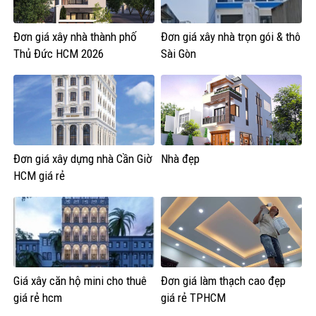
Đơn giá xây nhà thành phố
Đơn giá xây nhà trọn gói & thô
Thủ Đức HCM 2026
Sài Gòn
Đơn giá xây dựng nhà Cần Giờ
Nhà đẹp
HCM giá rẻ
Giá xây căn hộ mini cho thuê
Đơn giá làm thạch cao đẹp
giá rẻ hcm
giá rẻ TPHCM