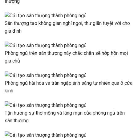
thượng
Sân thượng tạo không gian nghỉ ngơi, thư giãn tuyệt vời cho
gia đình
Phòng ngủ trên sân thượng này chắc chắn sẽ hớp hồn mọi
gia chủ
Phòng ngủ hài hòa và tràn ngập ánh sáng tự nhiên qua ô cửa
kính
Tận hưởng sự thơ mộng và lãng mạn của phòng ngủ trên
sân thượng