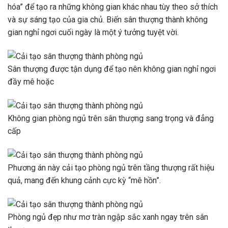
hóa” để tạo ra những không gian khác nhau tùy theo sở thích
và sự sáng tạo của gia chủ. Biến sân thượng thành không
gian nghỉ ngơi cuối ngày là một ý tưởng tuyệt vời.
Sân thượng được tận dụng để tạo nên không gian nghỉ ngơi
đầy mê hoặc
Không gian phòng ngủ trên sân thượng sang trọng và đẳng
cấp
Phương án này cải tạo phòng ngủ trên tầng thượng rất hiệu
quả, mang đến khung cảnh cực kỳ “mê hồn”.
Phòng ngủ đẹp như mơ tràn ngập sắc xanh ngay trên sân