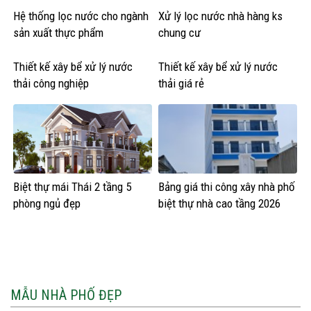
Hệ thống lọc nước cho ngành
Xử lý lọc nước nhà hàng ks
sản xuất thực phẩm
chung cư
Thiết kế xây bể xử lý nước
Thiết kế xây bể xử lý nước
thải công nghiệp
thải giá rẻ
Biệt thự mái Thái 2 tầng 5
Bảng giá thi công xây nhà phố
phòng ngủ đẹp
biệt thự nhà cao tầng 2026
MẪU NHÀ PHỐ ĐẸP