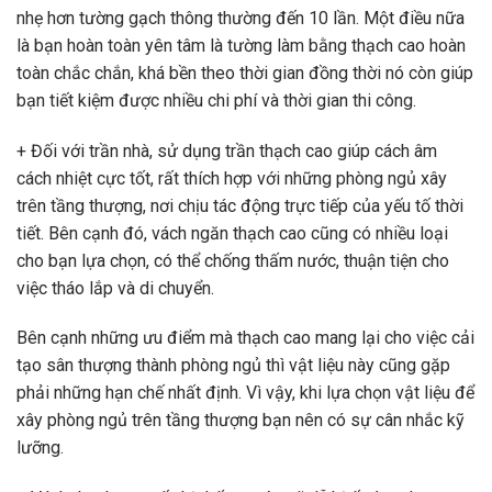
nhẹ hơn tường gạch thông thường đến 10 lần. Một điều nữa
là bạn hoàn toàn yên tâm là tường làm bằng thạch cao hoàn
toàn chắc chắn, khá bền theo thời gian đồng thời nó còn giúp
bạn tiết kiệm được nhiều chi phí và thời gian thi công.
+ Đối với trần nhà, sử dụng trần thạch cao giúp cách âm
cách nhiệt cực tốt, rất thích hợp với những phòng ngủ xây
trên tầng thượng, nơi chịu tác động trực tiếp của yếu tố thời
tiết. Bên cạnh đó, vách ngăn thạch cao cũng có nhiều loại
cho bạn lựa chọn, có thể chống thấm nước, thuận tiện cho
việc tháo lắp và di chuyển.
Bên cạnh những ưu điểm mà thạch cao mang lại cho việc cải
tạo sân thượng thành phòng ngủ thì vật liệu này cũng gặp
phải những hạn chế nhất định. Vì vậy, khi lựa chọn vật liệu để
xây phòng ngủ trên tầng thượng bạn nên có sự cân nhắc kỹ
lưỡng.