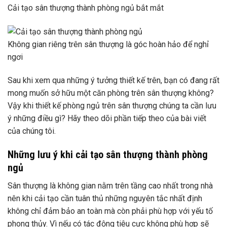
Cải tạo sân thượng thành phòng ngủ bắt mắt
Không gian riêng trên sân thượng là góc hoàn hảo để nghỉ
ngơi
Sau khi xem qua những ý tưởng thiết kế trên, bạn có đang rất
mong muốn sở hữu một căn phòng trên sân thượng không?
Vậy khi thiết kế phòng ngủ trên sân thượng chúng ta cần lưu
ý những điều gì? Hãy theo dõi phần tiếp theo của bài viết
của chúng tôi.
Những lưu ý khi cải tạo sân thượng thành phòng
ngủ
Sân thượng là không gian nằm trên tầng cao nhất trong nhà
nên khi cải tạo cần tuân thủ những nguyên tắc nhất định
không chỉ đảm bảo an toàn mà còn phải phù hợp với yếu tố
phong thủy. Vì nếu có tác động tiêu cực không phù hợp sẽ