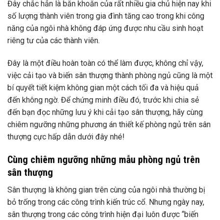
Đây chắc hẳn là băn khoăn của rất nhiều gia chủ hiện nay khi
số lượng thành viên trong gia đình tăng cao trong khi công
năng của ngôi nhà không đáp ứng được nhu cầu sinh hoạt
riêng tư của các thành viên.
Đây là một điều hoàn toàn có thể làm được, không chỉ vậy,
việc cải tạo và biến sân thượng thành phòng ngủ cũng là một
bí quyết tiết kiệm không gian một cách tối đa và hiệu quả
đến không ngờ. Để chứng minh điều đó, trước khi chia sẻ
đến bạn đọc những lưu ý khi cải tạo sân thượng, hãy cùng
chiêm ngưỡng những phương án thiết kế phòng ngủ trên sân
thượng cực hấp dẫn dưới đây nhé!
Cùng chiêm ngưỡng những mẫu phòng ngủ trên
sân thượng
Sân thượng là không gian trên cùng của ngôi nhà thường bị
bỏ trống trong các công trình kiến ​​trúc cổ. Nhưng ngày nay,
sân thượng trong các công trình hiện đại luôn được “biến