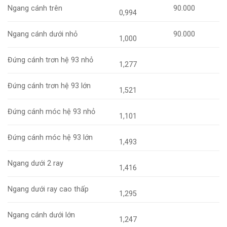
Ngang cánh trên
90.000
0,994
Ngang cánh dưới nhỏ
90.000
1,000
Đứng cánh trơn hệ 93 nhỏ
1,277
Đứng cánh trơn hệ 93 lớn
1,521
Đứng cánh móc hệ 93 nhỏ
1,101
Đứng cánh móc hệ 93 lớn
1,493
Ngang dưới 2 ray
1,416
Ngang dưới ray cao thấp
1,295
Ngang cánh dưới lớn
1,247