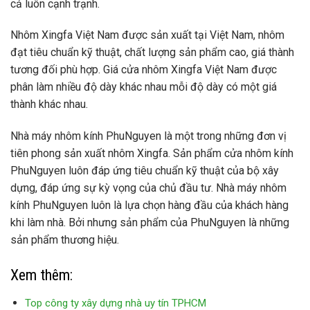
cả luôn cạnh trạnh.
Nhôm Xingfa Việt Nam được sản xuất tại Việt Nam, nhôm
đạt tiêu chuẩn kỹ thuật, chất lượng sản phẩm cao, giá thành
tương đối phù hợp. Giá cửa nhôm Xingfa Việt Nam được
phân làm nhiều độ dày khác nhau mỗi độ dày có một giá
thành khác nhau.
Nhà máy nhôm kính PhuNguyen là một trong những đơn vị
tiên phong sản xuất nhôm Xingfa. Sản phẩm cửa nhôm kính
PhuNguyen luôn đáp ứng tiêu chuẩn kỹ thuật của bộ xây
dựng, đáp ứng sự kỳ vọng của chủ đầu tư. Nhà máy nhôm
kính PhuNguyen luôn là lựa chọn hàng đầu của khách hàng
khi làm nhà. Bởi nhưng sản phẩm của PhuNguyen là những
sản phẩm thương hiệu.
Xem thêm:
Top công ty xây dựng nhà uy tín TPHCM