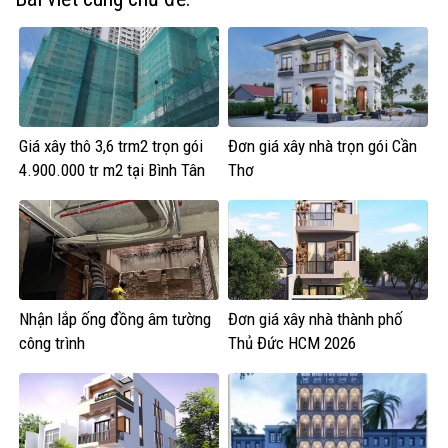
Giá xây thô 3,6 trm2 trọn gói
Đơn giá xây nhà trọn gói Cần
4.900.000 tr m2 tại Bình Tân
Thơ
Nhận lắp ống đồng âm tường
Đơn giá xây nhà thành phố
công trình
Thủ Đức HCM 2026