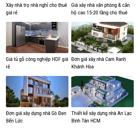
Xây nhà trọ nhà nghỉ cho thuê
Giá xây nhà văn phòng & căn
giá rẻ
hộ cao 15-20 tầng cho thuê
Giá tủ gỗ công nghiệp HDF giá
Đơn giá xây nhà Cam Ranh
rẻ
Khánh Hòa
Đơn giá xây dựng nhà Gò Đen
Thiết kế xây dựng nhà An Lạc
Bến Lức
Bình Tân HCM