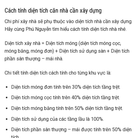
Cách tính diện tích căn nhà cần xây dựng
Chi phí xây nhà sẽ phụ thuộc vào diện tích nhà cần xây dựng.
Hãy cùng Phú Nguyễn tìm hiểu cách tính diện tích nhà nhé.
Diện tích xây nhà = Diện tích móng (diện tích móng cọc,
móng băng, móng đơn) + Diện tích sử dụng sàn + Diện tích
phần sân thượng – mái nhà.
Chi tiết tính diện tích cách tính cho từng khu vực là:
Diện tích móng đơn tính trên 30% diện tích tầng trệt.
Diện tích móng cọc tính trên 40% diện tích tầng trệt.
Diện tích móng băng tính trên 50% diện tích tầng trệt.
Diện tích sử dụng của các tầng lầu là 100%.
Diện tích phần sân thượng – mái được tính trên 50% diện
tích.