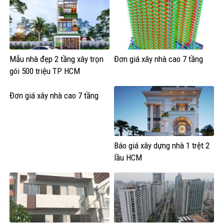
Mẫu nhà đẹp 2 tầng xây trọn
Đơn giá xây nhà cao 7 tầng
gói 500 triệu TP HCM
Đơn giá xây nhà cao 7 tầng
Báo giá xây dựng nhà 1 trệt 2
lầu HCM