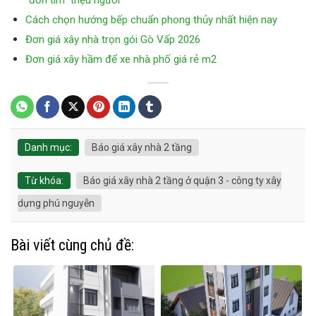
Cách chọn hướng bếp chuẩn phong thủy nhất hiện nay
Đơn giá xây nhà trọn gói Gò Vấp 2026
Đơn giá xây hầm để xe nhà phố giá rẻ m2
Danh mục:
Báo giá xây nhà 2 tầng
Từ khóa:
Báo giá xây nhà 2 tầng ở quận 3 - công ty xây
dựng phú nguyễn
Bài viết cùng chủ đề: