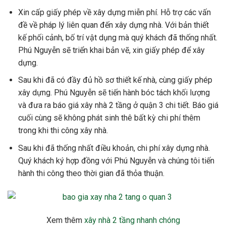
Xin cấp giấy phép về xây dựng miễn phí. Hỗ trợ các vấn
đề về pháp lý liên quan đến xây dựng nhà. Với bản thiết
kế phối cảnh, bố trí vật dụng mà quý khách đã thống nhất.
Phú Nguyễn sẽ triển khai bản vẽ, xin giấy phép để xây
dựng.
Sau khi đã có đầy đủ hồ sơ thiết kế nhà, cùng giấy phép
xây dựng. Phú Nguyễn sẽ tiến hành bóc tách khối lượng
và đưa ra báo giá xây nhà 2 tầng ở quận 3 chi tiết. Báo giá
cuối cùng sẽ không phát sinh thê bất kỳ chi phí thêm
trong khi thi công xây nhà.
Sau khi đã thống nhất điều khoản, chi phí xây dựng nhà.
Quý khách ký hợp đồng với Phú Nguyễn và chúng tôi tiến
hành thi công theo thời gian đã thỏa thuận.
Xem thêm
xây nhà 2 tầng nhanh chóng