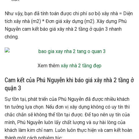
Như vậy, bạn đã tính toán được chi phí sơ bộ xây nhà = Diện
tích xây nhà (m2) * Đơn giá xây dựng (m2). Xây dựng Phú
Nguyễn cam kết báo giá xây nhà 2 tầng ở quận 3 nhanh
chóng.
Xem thêm
xây nhà 2 tầng đẹp
Cam kết của Phú Nguyễn khi báo giá xây nhà 2 tầng ở
quận 3
Sự tồn tại, phát triển của Phú Nguyễn đã được nhiều khách
tin tưởng lựa chọn. Nếu đơn vị xây dựng không có uy tín thì
chắc chắn sẽ không thể tồn tại được. Để tạo nên uy tín của
mình, Phú Nguyễn luôn lấy chất lượng và sự hài lòng của
khách làm kim chỉ nam. Luôn luôn thực hiện và cam kết hoàn
thành một cách nghiêm túc: