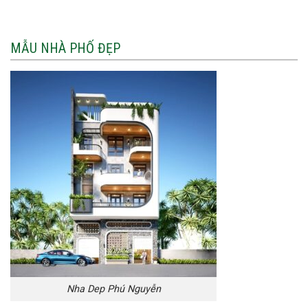
MẪU NHÀ PHỐ ĐẸP
Nha Dep Phú Nguyễn