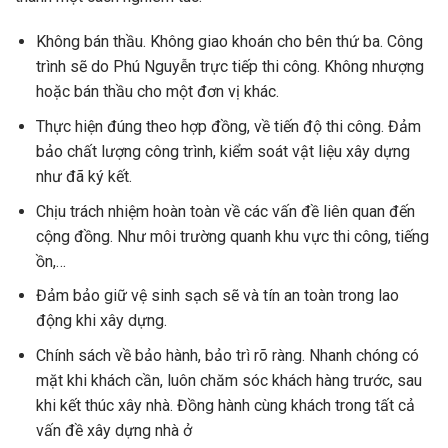
Không bán thầu. Không giao khoán cho bên thứ ba. Công
trình sẽ do Phú Nguyễn trực tiếp thi công. Không nhượng
hoặc bán thầu cho một đơn vị khác.
Thực hiện đúng theo hợp đồng, về tiến độ thi công. Đảm
bảo chất lượng công trình, kiểm soát vật liệu xây dựng
như đã ký kết.
Chịu trách nhiệm hoàn toàn về các vấn đề liên quan đến
cộng đồng. Như môi trường quanh khu vực thi công, tiếng
ồn,…
Đảm bảo giữ vệ sinh sạch sẽ và tín an toàn trong lao
động khi xây dựng.
Chính sách về bảo hành, bảo trì rõ ràng. Nhanh chóng có
mặt khi khách cần, luôn chăm sóc khách hàng trước, sau
khi kết thúc xây nhà. Đồng hành cùng khách trong tất cả
vấn đề xây dựng nhà ở