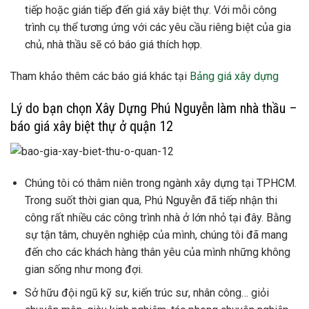
tiếp hoặc gián tiếp đến giá xây biệt thự. Với mỗi công
trình cụ thể tương ứng với các yêu cầu riêng biệt của gia
chủ, nhà thầu sẽ có báo giá thích hợp.
Tham khảo thêm các báo giá khác tại
Bảng giá xây dựng
Lý do bạn chọn Xây Dựng Phú Nguyễn làm nhà thầu –
báo giá xây biệt thự ở quận 12
Chúng tôi có thâm niên trong ngành xây dựng tại TPHCM.
Trong suốt thời gian qua, Phú Nguyễn đã tiếp nhận thi
công rất nhiều các công trình nhà ở lớn nhỏ tại đây. Bằng
sự tận tâm, chuyên nghiệp của mình, chúng tôi đã mang
đến cho các khách hàng thân yêu của mình những không
gian sống như mong đợi.
Sở hữu đội ngũ kỹ sư, kiến trúc sư, nhân công… giỏi