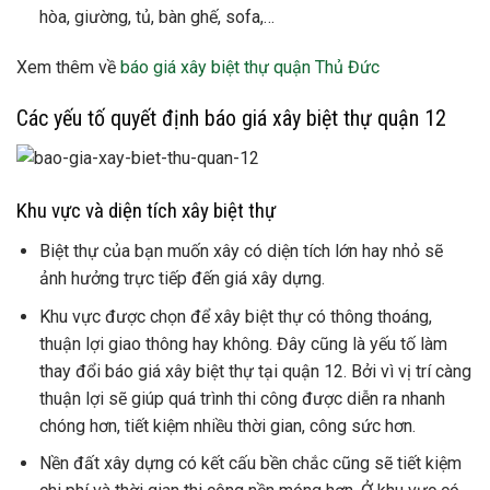
hòa, giường, tủ, bàn ghế, sofa,…
Xem thêm về
báo giá xây biệt thự quận Thủ Đức
Các yếu tố quyết định báo giá xây biệt thự quận 12
Khu vực và diện tích xây biệt thự
Biệt thự của bạn muốn xây có diện tích lớn hay nhỏ sẽ
ảnh hưởng trực tiếp đến giá xây dựng.
Khu vực được chọn để xây biệt thự có thông thoáng,
thuận lợi giao thông hay không. Đây cũng là yếu tố làm
thay đổi báo giá xây biệt thự tại quận 12. Bởi vì vị trí càng
thuận lợi sẽ giúp quá trình thi công được diễn ra nhanh
chóng hơn, tiết kiệm nhiều thời gian, công sức hơn.
Nền đất xây dựng có kết cấu bền chắc cũng sẽ tiết kiệm