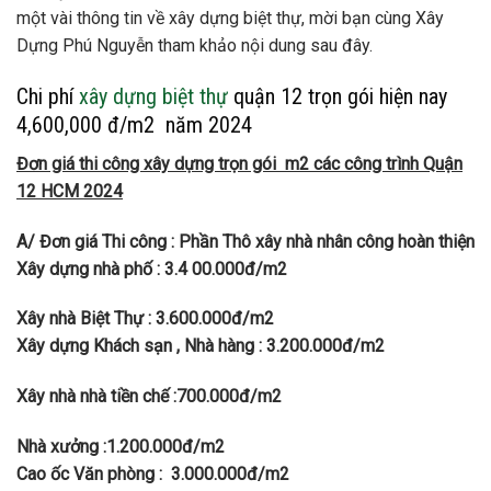
một vài thông tin về xây dựng biệt thự, mời bạn cùng Xây
Dựng Phú Nguyễn tham khảo nội dung sau đây.
Chi phí
xây dựng biệt thự
quận 12 trọn gói hiện nay
4,600,000 đ/m2 năm 2024
Đơn giá thi công xây dựng trọn gói m2 các công trình Quận
12 HCM 2024
A/ Đơn giá Thi công : Phần Thô xây nhà nhân công hoàn thiện
Xây dựng nhà phố : 3.4 00.000đ/m2
Xây nhà Biệt Thự : 3.600.000đ/m2
Xây dựng Khách sạn , Nhà hàng : 3.200.000đ/m2
Xây nhà nhà tiền chế :700.000đ/m2
Nhà xưởng :1.200.000đ/m2
Cao ốc Văn phòng :
3.000.000đ/m2