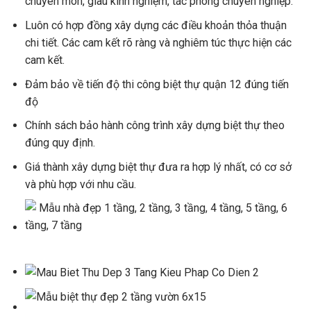
chuyên môn, giàu kinh nghiệm, tác phong chuyên nghiệp.
Luôn có hợp đồng xây dựng các điều khoản thỏa thuận
chi tiết. Các cam kết rõ ràng và nghiêm túc thực hiện các
cam kết.
Đảm bảo về tiến độ thi công biệt thự quận 12 đúng tiến
độ
Chính sách bảo hành công trình xây dựng biệt thự theo
đúng quy định.
Giá thành xây dựng biệt thự đưa ra hợp lý nhất, có cơ sở
và phù hợp với nhu cầu.