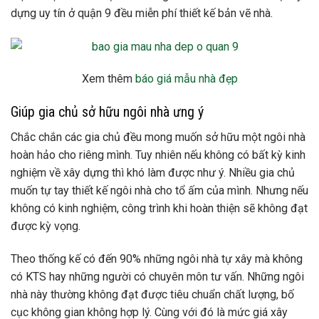
dựng uy tín ở quận 9 đều miễn phí thiết kế bản vẽ nhà.
Xem thêm
báo giá mẫu nhà đẹp
Giúp gia chủ sở hữu ngôi nhà ưng ý
Chắc chắn các gia chủ đều mong muốn sở hữu một ngôi nhà
hoàn hảo cho riêng mình. Tuy nhiên nếu không có bất kỳ kinh
nghiệm về xây dựng thì khó làm được như ý. Nhiều gia chủ
muốn tự tay thiết kế ngôi nhà cho tổ ấm của mình. Nhưng nếu
không có kinh nghiệm, công trình khi hoàn thiện sẽ không đạt
được kỳ vọng.
Theo thống kế có đến 90% những ngôi nhà tự xây mà không
có KTS hay những người có chuyên môn tư vấn. Những ngôi
nhà này thường không đạt được tiêu chuẩn chất lượng, bố
cục không gian không hợp lý. Cùng với đó là mức giá xây