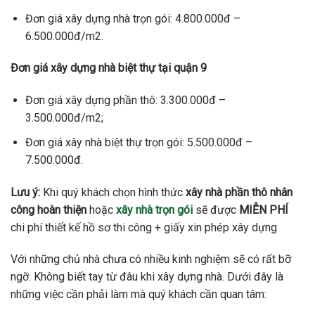
Đơn giá xây dựng nhà trọn gói: 4.800.000đ –
6.500.000đ/m2.
Đơn giá xây dựng nhà biệt thự tại quận 9
Đơn giá xây dựng phần thô: 3.300.000đ –
3.500.000đ/m2;
Đơn giá xây nhà biệt thự trọn gói: 5.500.000đ –
7.500.000đ.
Lưu ý:
Khi quý khách chọn hình thức
xây nhà phần thô nhân
công hoàn thiện
hoặc
xây nhà trọn gói
sẽ được
MIỄN PHÍ
chi phí thiết kế hồ sơ thi công + giấy xin phép xây dựng
Với những chủ nhà chưa có nhiều kinh nghiệm sẽ có rất bỡ
ngỡ. Không biết tay từ đâu khi xây dựng nhà. Dưới đây là
những việc cần phải làm mà quý khách cần quan tâm: