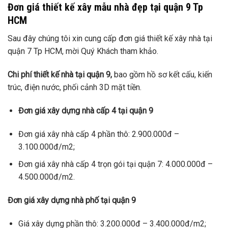
Đơn giá thiết kế xây mẫu nhà đẹp tại quận 9 Tp
HCM
Sau đây chúng tôi xin cung cấp đơn giá thiết kế xây nhà tại
quận 7 Tp HCM, mời Quý Khách tham khảo.
Chi phí thiết kế nhà tại quận 9,
bao gồm hồ sơ kết cấu, kiến
trúc, điện nước, phối cảnh 3D mặt tiền.
Đơn giá xây dựng nhà cấp 4 tại quận 9
Đơn giá xây nhà cấp 4 phần thô: 2.900.000đ –
3.100.000đ/m2;
Đơn giá xây nhà cấp 4 trọn gói tại quận 7: 4.000.000đ –
4.500.000đ/m2.
Đơn giá xây dựng nhà phố tại quận 9
Giá xây dựng phần thô: 3.200.000đ – 3.400.000đ/m2;