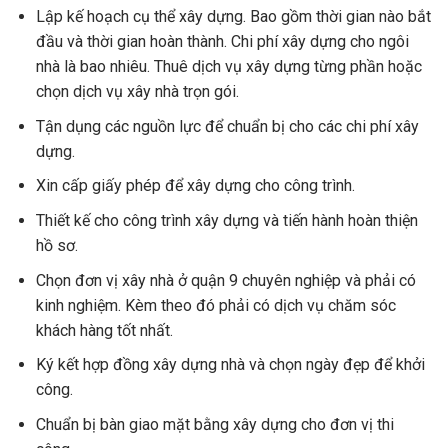
Lập kế hoạch cụ thể xây dựng. Bao gồm thời gian nào bắt
đầu và thời gian hoàn thành. Chi phí xây dựng cho ngôi
nhà là bao nhiêu. Thuê dịch vụ xây dựng từng phần hoặc
chọn dịch vụ xây nhà trọn gói.
Tận dụng các nguồn lực để chuẩn bị cho các chi phí xây
dựng.
Xin cấp giấy phép để xây dựng cho công trình.
Thiết kế cho công trình xây dựng và tiến hành hoàn thiện
hồ sơ.
Chọn đơn vị xây nhà ở quận 9 chuyên nghiệp và phải có
kinh nghiệm. Kèm theo đó phải có dịch vụ chăm sóc
khách hàng tốt nhất.
Ký kết hợp đồng xây dựng nhà và chọn ngày đẹp để khởi
công.
Chuẩn bị bàn giao mặt bằng xây dựng cho đơn vị thi