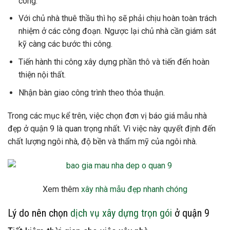
công.
Với chủ nhà thuê thầu thì họ sẽ phải chịu hoàn toàn trách
nhiệm ở các công đoạn. Ngược lại chủ nhà cần giám sát
kỹ càng các bước thi công.
Tiến hành thi công xây dựng phần thô và tiến đến hoàn
thiện nội thất.
Nhận bàn giao công trình theo thỏa thuận.
Trong các mục kể trên, việc chọn đơn vị báo giá mẫu nhà
đẹp ở quận 9 là quan trọng nhất. Vì việc này quyết định đến
chất lượng ngôi nhà, độ bền và thẩm mỹ của ngôi nhà.
Xem thêm
xây nhà mẫu đẹp nhanh chóng
Lý do nên chọn
dịch vụ xây dựng trọn gói
ở quận 9