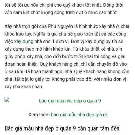
tôi sẽ tối ưu hóa chi phí cho quý khách tốt nhất. Đồng thời
vẫn cam kết chất lượng công trình đạt ở mức cao nhất.
Xây nhà trọn gói của Phú Nguyễn là hình thức xây nhà ở, chìa
khóa trao tay. Nghĩa là gia chủ sẽ giao toàn tất cả các công
việc
xây dựng
nhà cho 1 đơn vị. Đơn vị xây dựng uy tín sẽ
xây dựng theo mô hình khép kín. Từ khâu thiết kế nhà, xin
giấy phép xây nhà, cho đến bước triển khai thi công và giai
đoạn hoàn thiện. Quý khách hàng chỉ chỉ cần chuyển đồ vào
ở sau khi đã hoàn thành ngôi nhà. Quý khách hàng không cần
phải tất bật lo giấy tờ. Không phải trao đổi với nhiều đơn vị
xây nhà khác nhau.
Xem thêm
báo giá mẫu nhà đẹp giá rẻ
Báo giá mẫu nhà đẹp ở quận 9 cần quan tâm đến