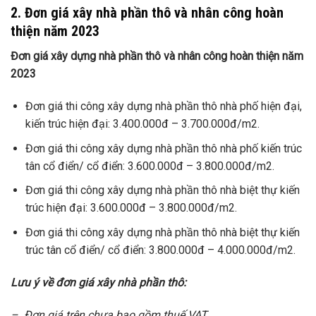
2. Đơn giá xây nhà phần thô và nhân công hoàn
thiện năm 2023
Đơn giá xây dựng nhà phần thô và nhân công hoàn thiện năm
2023
Đơn giá thi công xây dựng nhà phần thô nhà phố hiện đại,
kiến trúc hiện đại: 3.400.000đ – 3.700.000đ/m2.
Đơn giá thi công xây dựng nhà phần thô nhà phố kiến trúc
tân cổ điển/ cổ điển: 3.600.000đ – 3.800.000đ/m2.
Đơn giá thi công xây dựng nhà phần thô nhà biệt thự kiến
trúc hiện đại: 3.600.000đ – 3.800.000đ/m2.
Đơn giá thi công xây dựng nhà phần thô nhà biệt thự kiến
trúc tân cổ điển/ cổ điển: 3.800.000đ – 4.000.000đ/m2.
Lưu ý về đơn giá xây nhà phần thô:
– Đơn giá trên chưa bao gồm thuế VAT.