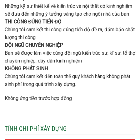
Những kỹ sư thiết kế về kiến trúc và nội thất có kinh nghiệm
sẽ đưa đến những ý tưởng sáng tạo cho ngôi nhà của bạn
THI CÔNG ĐÚNG TIẾN ĐỘ
Chúng tôi cam kết thi công đúng tiến độ đề ra, đảm bảo chất
lượng thi công
ĐỘI NGŨ CHUYÊN NGHIỆP
Bạn sẽ được làm việc cùng đội ngũ kiến trúc sư, kĩ sư, tổ thợ
chuyên nghiệp, dây dặn kinh nghiệm
KHÔNG PHÁT SINH
Chúng tôi cam kết đến toàn thể quý khách hàng không phát
sinh phí trong quá trình xây dựng.
Không ứng tiền trước hợp đồng
TÍNH CHI PHÍ XÂY DỰNG