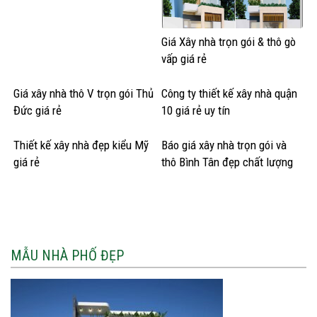
Giá Xây nhà trọn gói & thô gò
vấp giá rẻ
Giá xây nhà thô V trọn gói Thủ
Công ty thiết kế xây nhà quận
Đức giá rẻ
10 giá rẻ uy tín
Thiết kế xây nhà đẹp kiểu Mỹ
Báo giá xây nhà trọn gói và
giá rẻ
thô Bình Tân đẹp chất lượng
MẪU NHÀ PHỐ ĐẸP