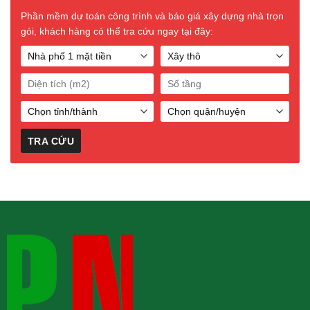
Phần mềm dự toán công trình và báo giá xây dựng nhà trọn
gói, khách hàng có thể tra cứu ngay tại đây: