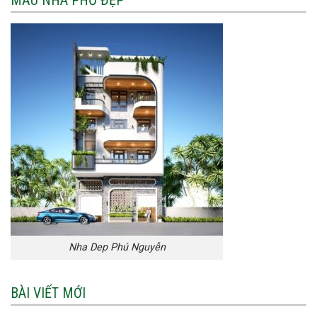
Nha Dep Phú Nguyễn
BÀI VIẾT MỚI