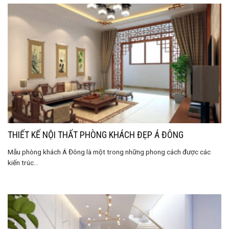
THIẾT KẾ NỘI THẤT PHÒNG KHÁCH ĐẸP Á ĐÔNG
Mẫu phòng khách Á Đông là một trong những phong cách được các
kiến ​​trúc...