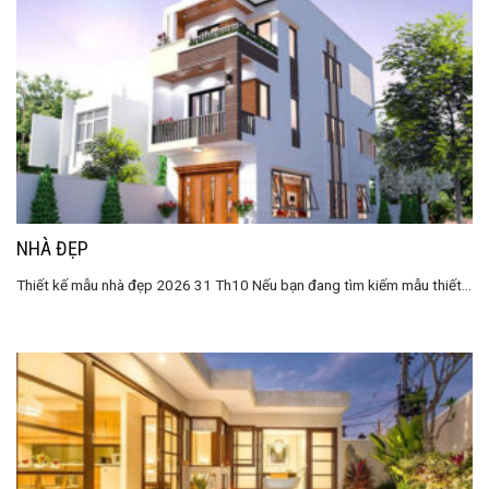
NHÀ ĐẸP
Thiết kế mẫu nhà đẹp 2026 31 Th10 Nếu bạn đang tìm kiếm mẫu thiết...