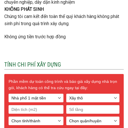
chuyên nghiệp, dây dặn kinh nghiệm
KHÔNG PHÁT SINH
Chúng tôi cam kết đến toàn thể quý khách hàng không phát
sinh phí trong quá trình xây dựng.
Không ứng tiền trước hợp đồng
TÍNH CHI PHÍ XÂY DỰNG
Phần mềm dự toán công trình và báo giá xây dựng nhà trọn
gói, khách hàng có thể tra cứu ngay tại đây: