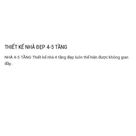
THIẾT KẾ NHÀ ĐẸP 4-5 TẦNG
NHÀ 4-5 TẦNG Thiết kế nhà 4 tầng đẹp luôn thể hiện được không gian
đầy...