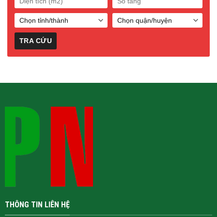
THÔNG TIN LIÊN HỆ