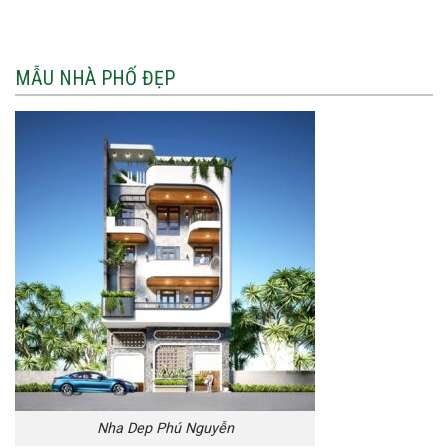
MẪU NHÀ PHỐ ĐẸP
Nha Dep Phú Nguyễn