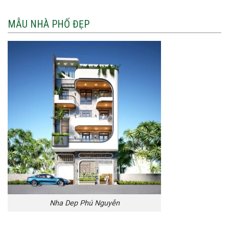
MẪU NHÀ PHỐ ĐẸP
Nha Dep Phú Nguyễn