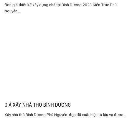
Đơn giá thiết kế xây dựng nhà tại Bình Dương 2023 Kiến Trúc Phú
Nguyễn...
GIÁ XÂY NHÀ THÔ BÌNH DƯƠNG
Xây nhà thô Bình Dương Phú Nguyễn đẹp đã xuất hiện từ lâu và được...