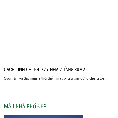
CÁCH TÍNH CHI PHÍ XÂY NHÀ 2 TẦNG 80M2
Cuối năm và đầu năm là thời điểm mà công ty xây dựng chúng tôi...
MẪU NHÀ PHỐ ĐẸP