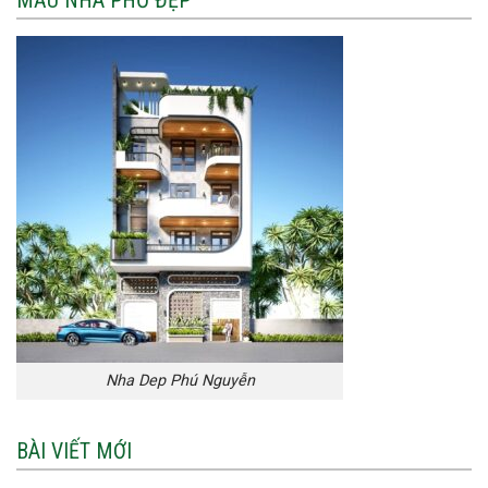
Nha Dep Phú Nguyễn
BÀI VIẾT MỚI