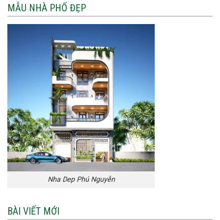
MẪU NHÀ PHỐ ĐẸP
Nha Dep Phú Nguyễn
BÀI VIẾT MỚI