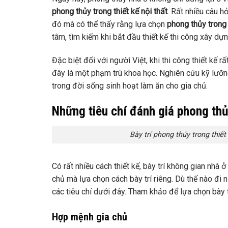
phong thủy trong thiết kế nội thất
. Rất nhiều câu h
đó mà có thể thấy rằng lựa chọn
phong thủy trong 
tâm, tìm kiếm khi bắt đầu thiết kế thi công xây dựn
Đặc biệt đối với người Việt, khi thi công thiết kế 
đây là một phạm trù khoa học. Nghiên cứu kỹ lưỡn
trong đời sống sinh hoạt làm ăn cho gia chủ.
Những tiêu chí đánh giá phong thủy
Bày trí phong thủy trong thi
Có rất nhiều cách thiết kế, bày trí không gian nhà 
chủ mà lựa chọn cách bày trí riêng. Dù thế nào đi 
các tiêu chí dưới đây. Tham khảo để lựa chọn bày 
Hợp mệnh gia chủ