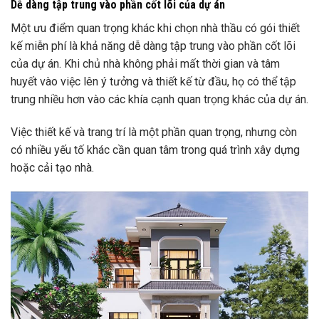
Dễ dàng tập trung vào phần cốt lõi của dự án
Một ưu điểm quan trọng khác khi chọn nhà thầu có gói thiết
kế miễn phí là khả năng dễ dàng tập trung vào phần cốt lõi
của dự án. Khi chủ nhà không phải mất thời gian và tâm
huyết vào việc lên ý tưởng và thiết kế từ đầu, họ có thể tập
trung nhiều hơn vào các khía cạnh quan trọng khác của dự án.
Việc thiết kế và trang trí là một phần quan trọng, nhưng còn
có nhiều yếu tố khác cần quan tâm trong quá trình xây dựng
hoặc cải tạo nhà.