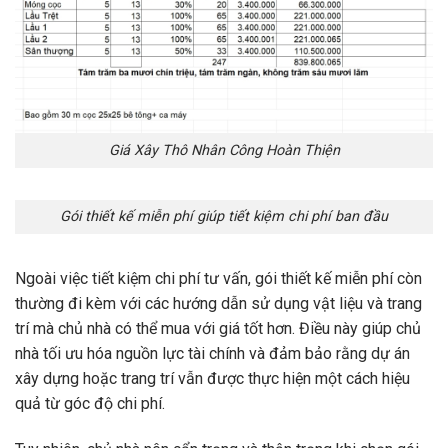
Giá Xây Thô Nhân Công Hoàn Thiện
Gói thiết kế miễn phí giúp tiết kiệm chi phí ban đầu
Ngoài việc tiết kiệm chi phí tư vấn, gói thiết kế miễn phí còn
thường đi kèm với các hướng dẫn sử dụng vật liệu và trang
trí mà chủ nhà có thể mua với giá tốt hơn. Điều này giúp chủ
nhà tối ưu hóa nguồn lực tài chính và đảm bảo rằng dự án
xây dựng hoặc trang trí vẫn được thực hiện một cách hiệu
quả từ góc độ chi phí.