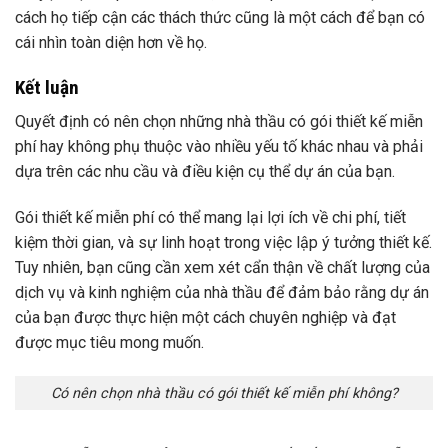
cách họ tiếp cận các thách thức cũng là một cách để bạn có
cái nhìn toàn diện hơn về họ.
Kết luận
Quyết định có nên chọn những nhà thầu có gói thiết kế miễn
phí hay không phụ thuộc vào nhiều yếu tố khác nhau và phải
dựa trên các nhu cầu và điều kiện cụ thể dự án của bạn.
Gói thiết kế miễn phí có thể mang lại lợi ích về chi phí, tiết
kiệm thời gian, và sự linh hoạt trong việc lập ý tưởng thiết kế.
Tuy nhiên, bạn cũng cần xem xét cẩn thận về chất lượng của
dịch vụ và kinh nghiệm của nhà thầu để đảm bảo rằng dự án
của bạn được thực hiện một cách chuyên nghiệp và đạt
được mục tiêu mong muốn.
Có nên chọn nhà thầu có gói thiết kế miễn phí không?