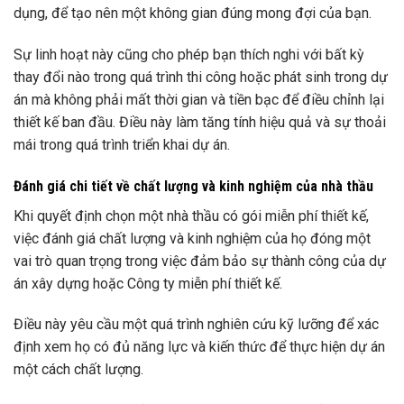
dụng, để tạo nên một không gian đúng mong đợi của bạn.
Sự linh hoạt này cũng cho phép bạn thích nghi với bất kỳ
thay đổi nào trong quá trình thi công hoặc phát sinh trong dự
án mà không phải mất thời gian và tiền bạc để điều chỉnh lại
thiết kế ban đầu. Điều này làm tăng tính hiệu quả và sự thoải
mái trong quá trình triển khai dự án.
Đánh giá chi tiết về chất lượng và kinh nghiệm của nhà thầu
Khi quyết định chọn một nhà thầu có gói miễn phí thiết kế,
việc đánh giá chất lượng và kinh nghiệm của họ đóng một
vai trò quan trọng trong việc đảm bảo sự thành công của dự
án xây dựng hoặc Công ty miễn phí thiết kế.
Điều này yêu cầu một quá trình nghiên cứu kỹ lưỡng để xác
định xem họ có đủ năng lực và kiến thức để thực hiện dự án
một cách chất lượng.