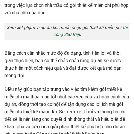
trong việc lựa chọn nhà thầu có gói thiết kế miễn phí phù hợp
với nhu cầu của bạn.
Xem xét phạm vi dự án khi muốn chọn gói thiết kế miễn phí
thi
công 200 triệu
Bằng cách cân nhắc mức độ đa dạng, tính tiện lợi và thời
gian thực hiện, bạn có thể chắc chắn rằng dự án sẽ được
thực hiện một cách hiệu quả và đạt được kết quả mà bạn
mong đợi.
Điều này giúp bạn tập trung vào việc tìm kiếm gói thiết kế
miễn phí mà thỏa mãn tốt nhất các yêu cầu và hoàn cảnh của
dự án, đồng thời tạo cơ hội để tận dụng các lợi ích mà gói
miễn phí thiết kế mang lại. Sự xem xét tỉ mỉ và thông tin chi
tiết sẽ là nền tảng cho quyết định thông thái và hiểu biết để
khám phá và lựa chọn giải pháp thiết kế phù hợp cho dự án