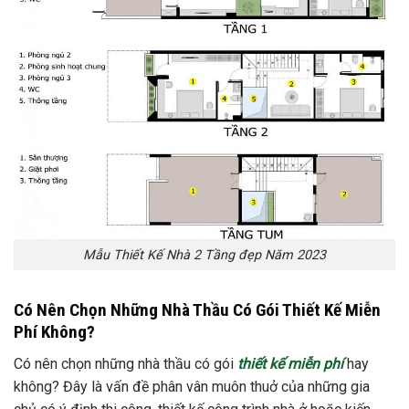
Mẫu Thiết Kế Nhà 2 Tầng đẹp Năm 2023
Có Nên Chọn Những Nhà Thầu Có Gói Thiết Kế Miễn
Phí Không?
Có nên chọn những nhà thầu có gói
thiết kế miễn phí
hay
không? Đây là vấn đề phân vân muôn thuở của những gia