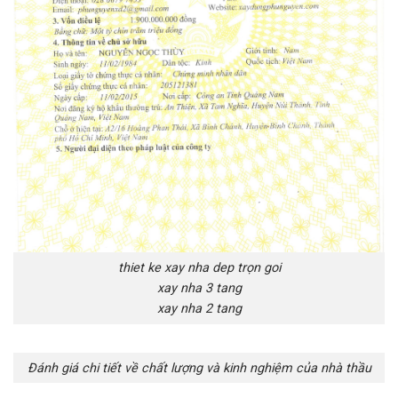
thiet ke xay nha dep trọn goi
xay nha 3 tang
xay nha 2 tang
Đánh giá chi tiết về chất lượng và kinh nghiệm của nhà thầu