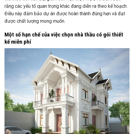
rằng các yếu tố quan trọng khác đang diễn ra theo kế hoạch.
Điều này đảm bảo dự án được hoàn thành đúng hẹn và đạt
được chất lượng mong muốn.
Một số hạn chế của việc chọn nhà thầu có gói thiết
kế miễn phí