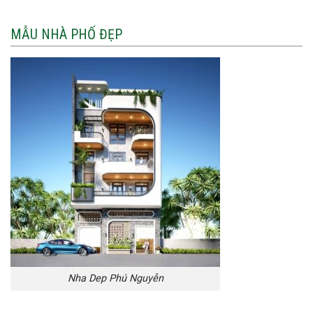
MẪU NHÀ PHỐ ĐẸP
Nha Dep Phú Nguyễn