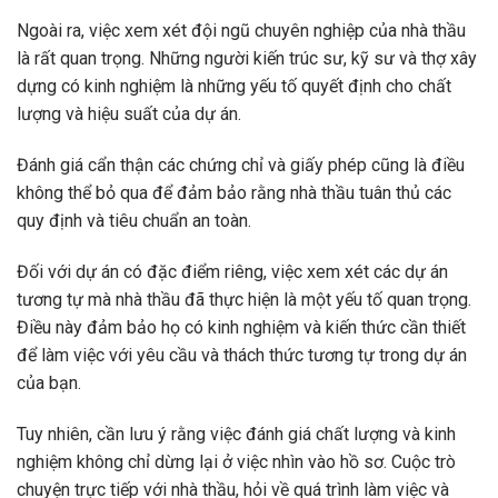
Ngoài ra, việc xem xét đội ngũ chuyên nghiệp của nhà thầu
là rất quan trọng. Những người kiến trúc sư, kỹ sư và thợ xây
dựng có kinh nghiệm là những yếu tố quyết định cho chất
lượng và hiệu suất của dự án.
Đánh giá cẩn thận các chứng chỉ và giấy phép cũng là điều
không thể bỏ qua để đảm bảo rằng nhà thầu tuân thủ các
quy định và tiêu chuẩn an toàn.
Đối với dự án có đặc điểm riêng, việc xem xét các dự án
tương tự mà nhà thầu đã thực hiện là một yếu tố quan trọng.
Điều này đảm bảo họ có kinh nghiệm và kiến thức cần thiết
để làm việc với yêu cầu và thách thức tương tự trong dự án
của bạn.
Tuy nhiên, cần lưu ý rằng việc đánh giá chất lượng và kinh
nghiệm không chỉ dừng lại ở việc nhìn vào hồ sơ. Cuộc trò
chuyện trực tiếp với nhà thầu, hỏi về quá trình làm việc và