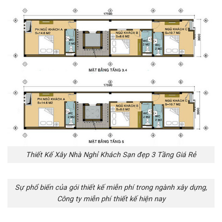
Thiết Kế Xây Nhà Nghỉ Khách Sạn đẹp 3 Tầng Giá Rẻ
Sự phổ biến của gói thiết kế miễn phí trong ngành xây dựng,
Công ty miễn phí thiết kế hiện nay