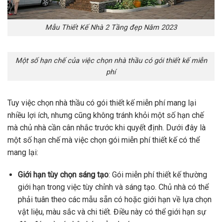
Mẫu Thiết Kế Nhà 2 Tầng đẹp Năm 2023
Một số hạn chế của việc chọn nhà thầu có gói thiết kế miễn
phí
Tuy việc chọn nhà thầu có gói thiết kế miễn phí mang lại
nhiều lợi ích, nhưng cũng không tránh khỏi một số hạn chế
mà chủ nhà cần cân nhắc trước khi quyết định. Dưới đây là
một số hạn chế mà việc chọn gói miễn phí thiết kế có thể
mang lại:
Giới hạn tùy chọn sáng tạo
: Gói miễn phí thiết kế thường
giới hạn trong việc tùy chỉnh và sáng tạo. Chủ nhà có thể
phải tuân theo các mẫu sẵn có hoặc giới hạn về lựa chọn
vật liệu, màu sắc và chi tiết. Điều này có thể giới hạn sự