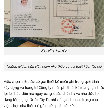
Xay Nha Ton Goi
Những lợi ích của việc chọn nhà thầu có gói thiết kế miễn phí
Việc chọn nhà thầu có gói thiết kế miễn phí trong quá trình
xây dựng và trang trí Công ty miễn phí thiết kế mang lại nhiều
lợi ích hấp dẫn mà ngày càng nhiều chủ nhà và nhà đầu tư
đang tận dụng. Dưới đây là một số lợi ích quan trọng của
việc chọn nhà thầu có gói miễn phí thiết kế: