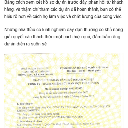
Bằng cách xem xét hồ sơ dự án trước đây, phản hồi từ khách
hàng, và thậm chí thăm các dự án đã hoàn thành, bạn có thể
hiểu rõ hơn về cách họ làm việc và chất lượng của công việc.
Những nhà thầu có kinh nghiệm dày dặn thường có khả năng
giải quyết các thách thức một cách hiệu quả, đảm bảo rằng
dự án diễn ra suôn sẻ.