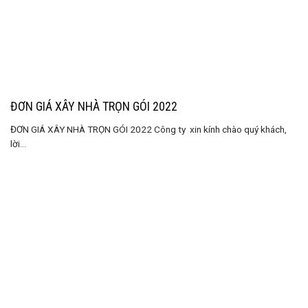
ĐƠN GIÁ XÂY NHÀ TRỌN GÓI 2022
ĐƠN GIÁ XÂY NHÀ TRỌN GÓI 2022 Công ty xin kính chào quý khách,
lời...