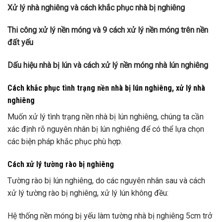
Xử lý nhà nghiêng và cách khắc phục nhà bị nghiêng
Thi công xử lý nền móng và 9 cách xử lý nền móng trên nền
đất yếu
Dấu hiệu nhà bị lún và cách xử lý nền móng nhà lún nghiêng
Cách khắc phục tình trạng nền nhà bị lún nghiêng, xử lý nhà
nghiêng
Muốn xử lý tình trạng nền nhà bị lún nghiêng, chúng ta cần
xác định rõ nguyên nhân bị lún nghiêng để có thể lựa chọn
các biện pháp khắc phục phù hợp.
Cách xử lý tường rào bị nghiêng
Tường rào bị lún nghiêng, do các nguyên nhân sau và cách
xử lý tường rào bị nghiêng, xử lý lún không đều:
Hệ thống nền móng bị yếu làm tường nhà bị nghiêng 5cm trở