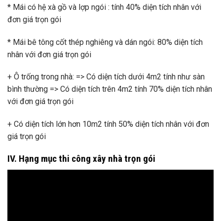
* Mái có hệ xà gồ và lợp ngói : tính 40% diện tích nhân với
đơn giá trọn gói
* Mái bê tông cốt thép nghiêng và dán ngói: 80% diện tích
nhân với đơn giá trọn gói
+ Ô trống trong nhà: => Có diện tích dưới 4m2 tính như sàn
bình thường => Có diện tích trên 4m2 tính 70% diện tích nhân
với đơn giá trọn gói
+ Có diện tích lớn hơn 10m2 tính 50% diện tích nhân với đơn
giá trọn gói
IV. Hạng mục thi công xây nhà trọn gói