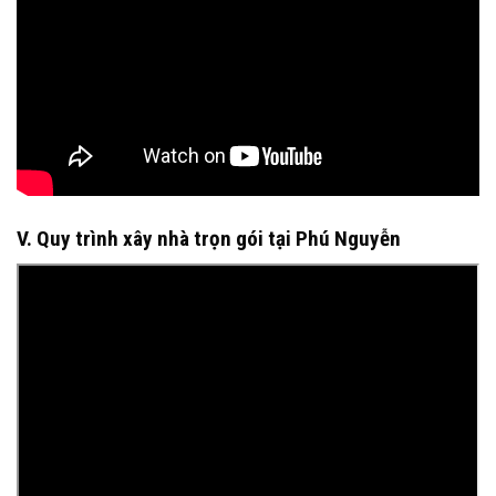
V. Quy trình xây nhà trọn gói tại Phú Nguyễn