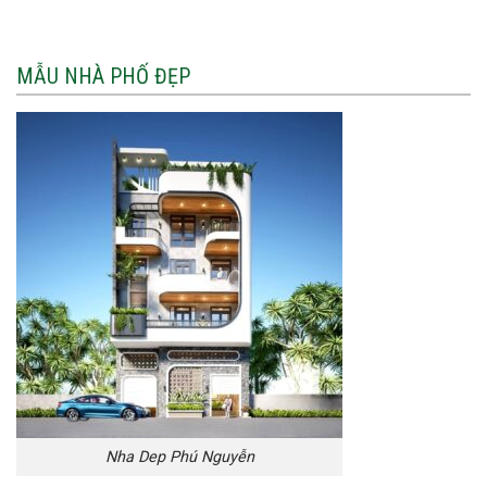
MẪU NHÀ PHỐ ĐẸP
Nha Dep Phú Nguyễn