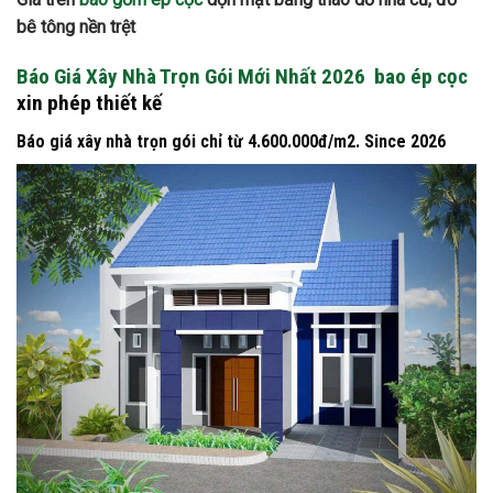
bê tông nền trệt
Báo Giá Xây Nhà Trọn Gói Mới Nhất 2026
bao ép cọc
xin phép thiết kế
Báo giá xây nhà trọn gói chỉ từ 4.600.000đ/m2. Since 2026