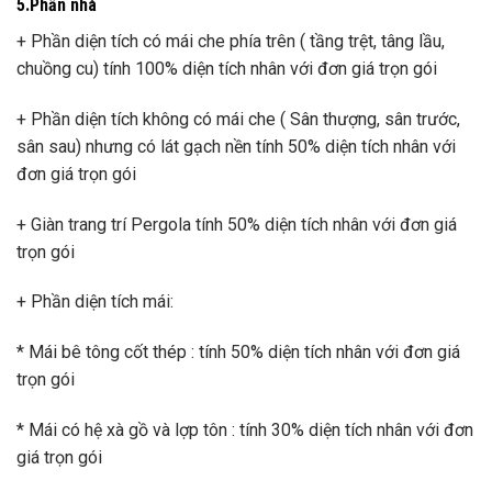
5.Phần nhà
+ Phần diện tích có mái che phía trên ( tầng trệt, tâng lầu,
chuồng cu) tính 100% diện tích nhân với đơn giá trọn gói
+ Phần diện tích không có mái che ( Sân thượng, sân trước,
sân sau) nhưng có lát gạch nền tính 50% diện tích nhân với
đơn giá trọn gói
+ Giàn trang trí Pergola tính 50% diện tích nhân với đơn giá
trọn gói
+ Phần diện tích mái:
* Mái bê tông cốt thép : tính 50% diện tích nhân với đơn giá
trọn gói
* Mái có hệ xà gồ và lợp tôn : tính 30% diện tích nhân với đơn
giá trọn gói