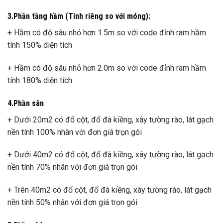
3.Phần tầng hầm (Tính riêng so với móng):
+ Hầm có độ sâu nhỏ hơn 1.5m so với code đỉnh ram hầm
tính 150% diện tích
+ Hầm có độ sâu nhỏ hơn 2.0m so với code đỉnh ram hầm
tính 180% diện tích
4.Phần sân
+ Dưới 20m2 có đổ cột, đổ đà kiềng, xây tường rào, lát gạch
nền tính 100% nhân với đơn giá trọn gói
+ Dưới 40m2 có đổ cột, đổ đà kiềng, xây tường rào, lát gạch
nền tính 70% nhân với đơn giá trọn gói
+ Trên 40m2 có đổ cột, đổ đà kiềng, xây tường rào, lát gạch
nền tính 50% nhân với đơn giá trọn gói