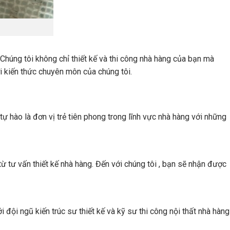
Chúng tôi không chỉ thiết kế và thi công nhà hàng của bạn mà
ới kiến thức chuyên môn của chúng tôi.
ự hào là đơn vị trẻ tiên phong trong lĩnh vực nhà hàng với những
 tư vấn thiết kế nhà hàng. Đến với chúng tôi , bạn sẽ nhận được
i đội ngũ kiến trúc sư thiết kế và kỹ sư thi công nội thất nhà hàng